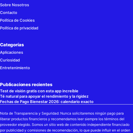
Sobre Nosotros
Contacto
Política de Cookies
Política de privacidad
Categorías
Aplicaciones
Curiosidad
Entretenimiento
Publicaciones recientes
Test de visión gratis con esta app increíble
Té natural para apoyar el rendimiento y la rigidez
Fechas de Pago Bienestar 2026: calendario exacto
Nota de Transparencia y Seguridad: Nunca solicitaremos ningún pago para
liberar productos financieros y recomendamos leer siempre los términos del
proveedor elegido. Somos un sitio web de contenido independiente financiado
por publicidad y comisiones de recomendación, lo que puede influir en el orden