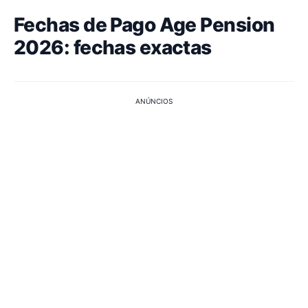
Fechas de Pago Age Pension
2026: fechas exactas
ANÚNCIOS