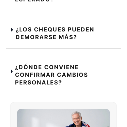
¿LOS CHEQUES PUEDEN
DEMORARSE MÁS?
¿DÓNDE CONVIENE
CONFIRMAR CAMBIOS
PERSONALES?