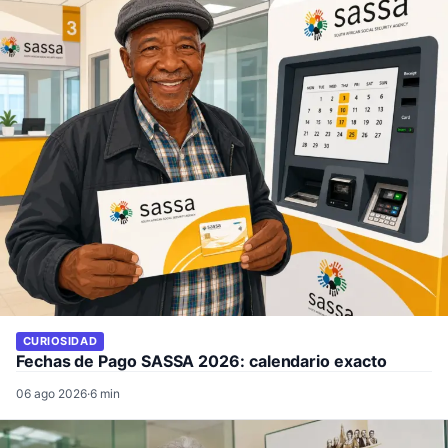
CURIOSIDAD
Fechas de Pago SASSA 2026: calendario exacto
06 ago 2026
·
6 min