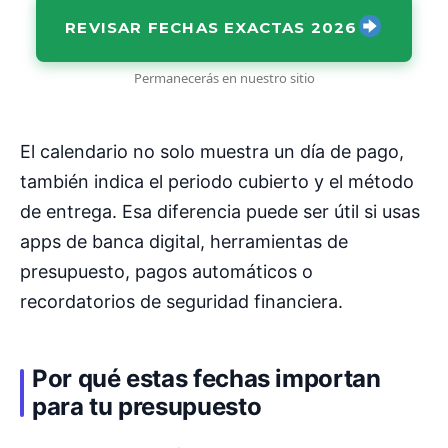
REVISAR FECHAS EXACTAS 2026
Permanecerás en nuestro sitio
El calendario no solo muestra un día de pago,
también indica el periodo cubierto y el método
de entrega. Esa diferencia puede ser útil si usas
apps de banca digital, herramientas de
presupuesto, pagos automáticos o
recordatorios de seguridad financiera.
Por qué estas fechas importan
para tu presupuesto