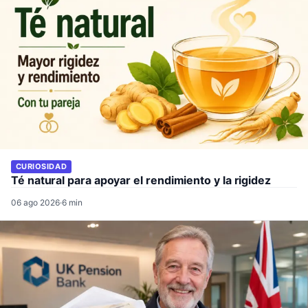
CURIOSIDAD
Té natural para apoyar el rendimiento y la rigidez
06 ago 2026
·
6 min