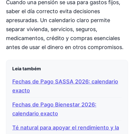
Cuando una pensión se usa para gastos fijos,
saber el día correcto evita decisiones
apresuradas. Un calendario claro permite
separar vivienda, servicios, seguros,
medicamentos, crédito y compras esenciales
antes de usar el dinero en otros compromisos.
Leia também
Fechas de Pago SASSA 2026: calendario
exacto
Fechas de Pago Bienestar 2026:
calendario exacto
Té natural para apoyar el rendimiento y la