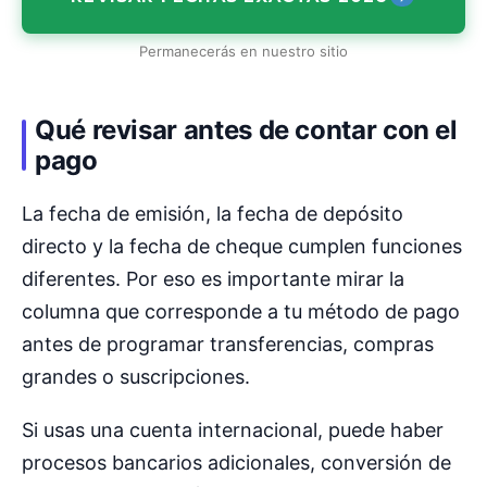
Permanecerás en nuestro sitio
Qué revisar antes de contar con el
pago
La fecha de emisión, la fecha de depósito
directo y la fecha de cheque cumplen funciones
diferentes. Por eso es importante mirar la
columna que corresponde a tu método de pago
antes de programar transferencias, compras
grandes o suscripciones.
Si usas una cuenta internacional, puede haber
procesos bancarios adicionales, conversión de