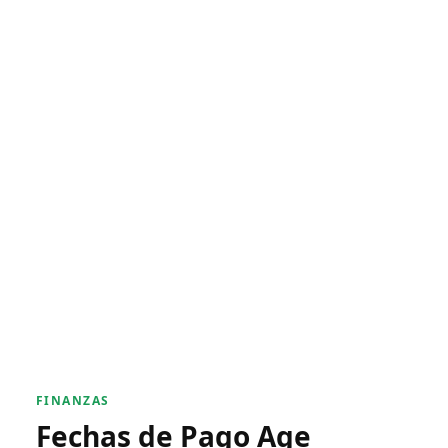
FINANZAS
Fechas de Pago Age