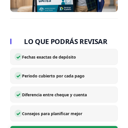
LO QUE PODRÁS REVISAR
✓
Fechas exactas de depósito
✓
Periodo cubierto por cada pago
✓
Diferencia entre cheque y cuenta
✓
Consejos para planificar mejor