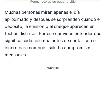
Permanecerás en nuestro sitio
Muchas personas miran apenas el día
aproximado y después se sorprenden cuando el
depósito, la emisión o el cheque aparecen en
fechas distintas. Por eso conviene entender qué
significa cada columna antes de contar con el
dinero para compras, salud o compromisos
mensuales.
ANÚNCIOS