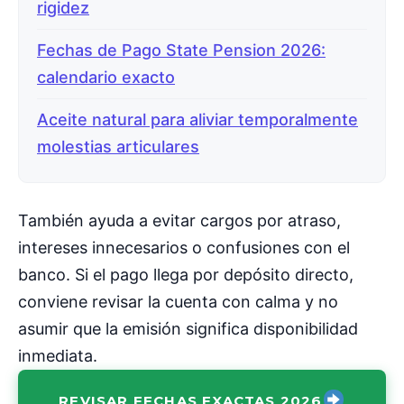
rigidez
Fechas de Pago State Pension 2026:
calendario exacto
Aceite natural para aliviar temporalmente
molestias articulares
También ayuda a evitar cargos por atraso,
intereses innecesarios o confusiones con el
banco. Si el pago llega por depósito directo,
conviene revisar la cuenta con calma y no
asumir que la emisión significa disponibilidad
inmediata.
REVISAR FECHAS EXACTAS 2026