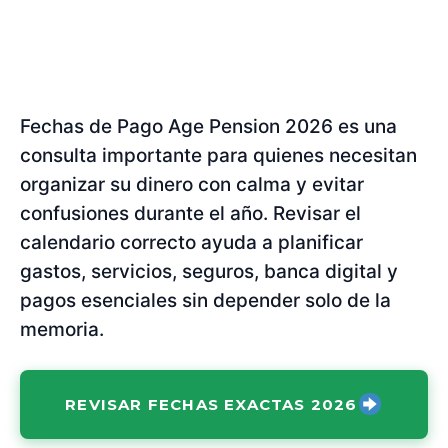
Fechas de Pago Age Pension 2026 es una
consulta importante para quienes necesitan
organizar su dinero con calma y evitar
confusiones durante el año. Revisar el
calendario correcto ayuda a planificar
gastos, servicios, seguros, banca digital y
pagos esenciales sin depender solo de la
memoria.
REVISAR FECHAS EXACTAS 2026