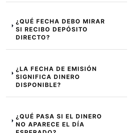
¿QUÉ FECHA DEBO MIRAR
SI RECIBO DEPÓSITO
DIRECTO?
¿LA FECHA DE EMISIÓN
SIGNIFICA DINERO
DISPONIBLE?
¿QUÉ PASA SI EL DINERO
NO APARECE EL DÍA
ESPERADO?