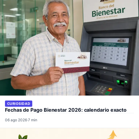
CURIOSIDAD
Fechas de Pago Bienestar 2026: calendario exacto
06 ago 2026
·
7 min