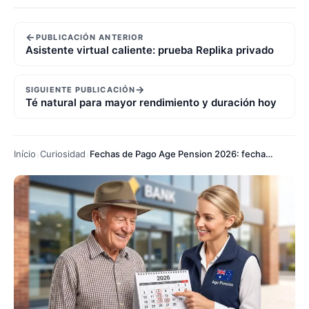
←
PUBLICACIÓN ANTERIOR
Asistente virtual caliente: prueba Replika privado
→
SIGUIENTE PUBLICACIÓN
Té natural para mayor rendimiento y duración hoy
Início
Curiosidad
Fechas de Pago Age Pension 2026: fechas exactas