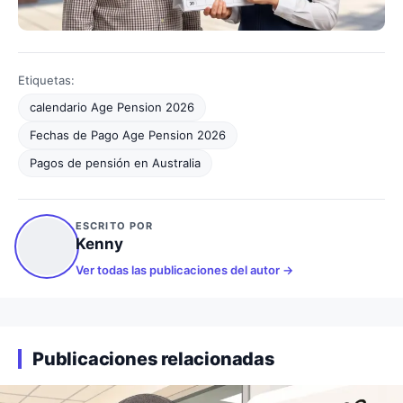
Etiquetas:
calendario Age Pension 2026
Fechas de Pago Age Pension 2026
Pagos de pensión en Australia
ESCRITO POR
Kenny
Ver todas las publicaciones del autor
Publicaciones relacionadas