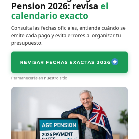
Pension 2026: revisa
el
calendario exacto
Consulta las fechas oficiales, entiende cuándo se
emite cada pago y evita errores al organizar tu
presupuesto.
REVISAR FECHAS EXACTAS 2026
Permanecerás en nuestro sitio