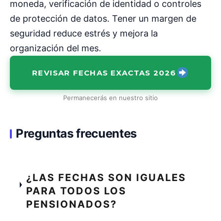
moneda, verificación de identidad o controles
de protección de datos. Tener un margen de
seguridad reduce estrés y mejora la
organización del mes.
REVISAR FECHAS EXACTAS 2026
Permanecerás en nuestro sitio
Preguntas frecuentes
¿LAS FECHAS SON IGUALES
PARA TODOS LOS
PENSIONADOS?