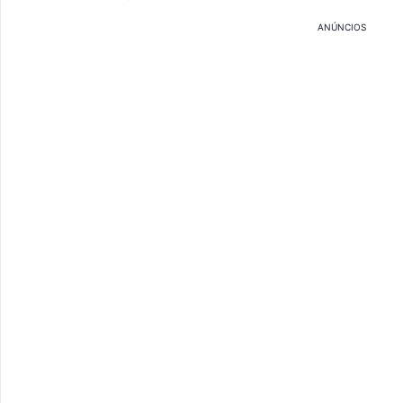
ANÚNCIOS