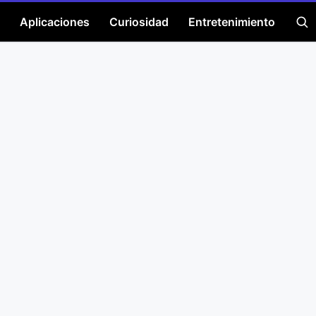
Aplicaciones
Curiosidad
Entretenimiento