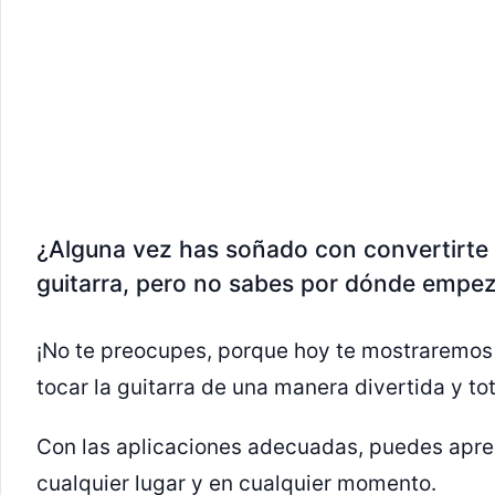
¿Alguna vez has soñado con convertirte 
guitarra, pero no sabes por dónde empe
¡No te preocupes, porque hoy te mostraremo
tocar la guitarra de una manera divertida y to
Con las aplicaciones adecuadas, puedes apren
cualquier lugar y en cualquier momento.