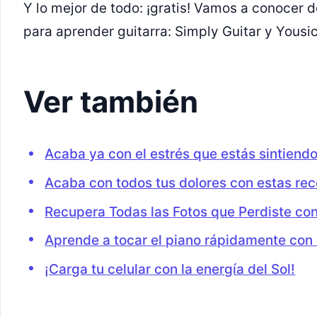
Y lo mejor de todo: ¡gratis! Vamos a conocer 
para aprender guitarra: Simply Guitar y Yousic
Ver también
Acaba ya con el estrés que estás sintiend
Acaba con todos tus dolores con estas rec
Recupera Todas las Fotos que Perdiste con
Aprende a tocar el piano rápidamente con
¡Carga tu celular con la energía del Sol!