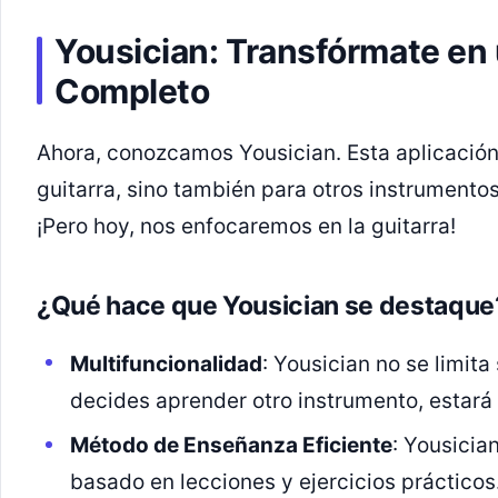
Yousician: Transfórmate en
Completo
Ahora, conozcamos Yousician. Esta aplicación 
guitarra, sino también para otros instrumentos
¡Pero hoy, nos enfocaremos en la guitarra!
¿Qué hace que Yousician se destaque
Multifuncionalidad
: Yousician no se limita 
decides aprender otro instrumento, estará 
Método de Enseñanza Eficiente
: Yousici
basado en lecciones y ejercicios prácticos