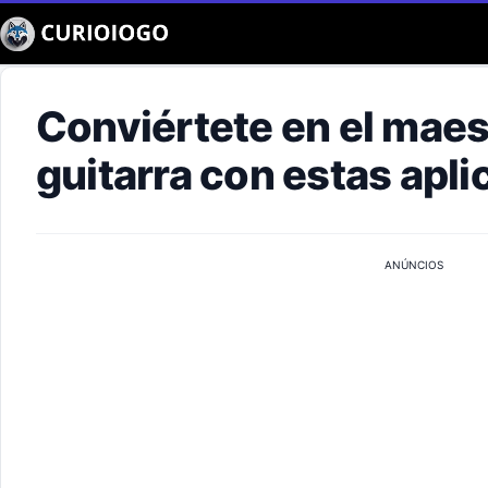
Buscar
Conviértete en el maes
guitarra con estas apl
ANÚNCIOS