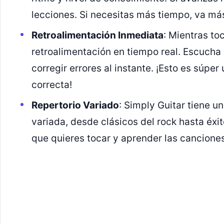
lecciones. Si necesitas más tiempo, va má
Retroalimentación Inmediata
: Mientras to
retroalimentación en tiempo real. Escucha 
corregir errores al instante. ¡Esto es súper
correcta!
Repertorio Variado
: Simply Guitar tiene u
variada, desde clásicos del rock hasta éxit
que quieres tocar y aprender las cancione