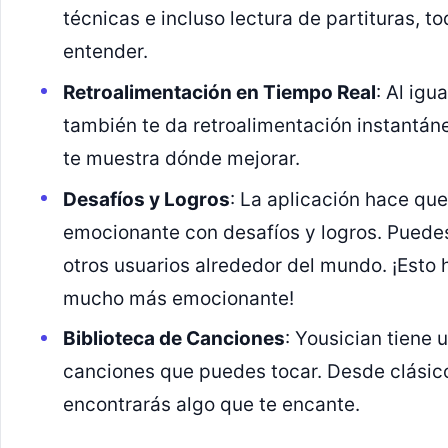
técnicas e incluso lectura de partituras, t
entender.
Retroalimentación en Tiempo Real
: Al igu
también te da retroalimentación instantán
te muestra dónde mejorar.
Desafíos y Logros
: La aplicación hace qu
emocionante con desafíos y logros. Puede
otros usuarios alrededor del mundo. ¡Esto 
mucho más emocionante!
Biblioteca de Canciones
: Yousician tiene
canciones que puedes tocar. Desde clásic
encontrarás algo que te encante.