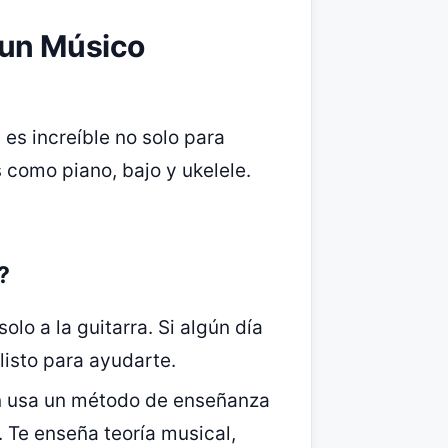
 un Músico
es increíble no solo para
 como piano, bajo y ukelele.
?
solo a la guitarra. Si algún día
listo para ayudarte.
an usa un método de enseñanza
. Te enseña teoría musical,