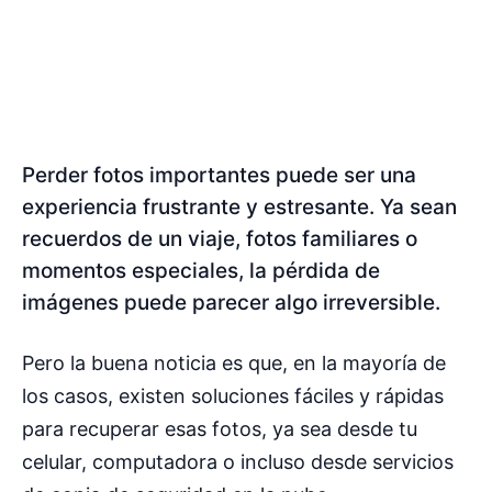
Perder fotos importantes puede ser una
experiencia frustrante y estresante. Ya sean
recuerdos de un viaje, fotos familiares o
momentos especiales, la pérdida de
imágenes puede parecer algo irreversible.
Pero la buena noticia es que, en la mayoría de
los casos, existen soluciones fáciles y rápidas
para recuperar esas fotos, ya sea desde tu
celular, computadora o incluso desde servicios