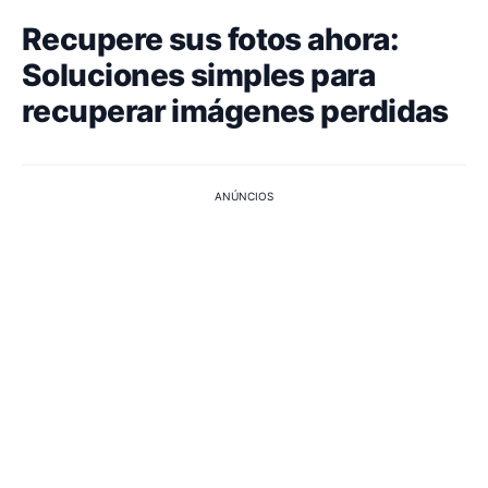
Recupere sus fotos ahora:
Soluciones simples para
recuperar imágenes perdidas
ANÚNCIOS