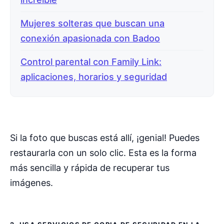
Mujeres solteras que buscan una
conexión apasionada con Badoo
Control parental con Family Link:
aplicaciones, horarios y seguridad
Si la foto que buscas está allí, ¡genial! Puedes
restaurarla con un solo clic. Esta es la forma
más sencilla y rápida de recuperar tus
imágenes.