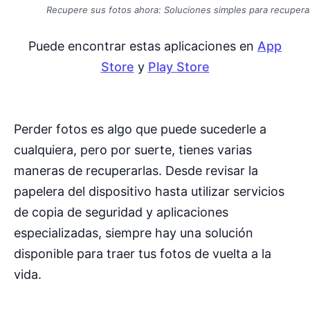
Recupere sus fotos ahora: Soluciones simples para recuper
Puede encontrar estas aplicaciones en
App
Store
y
Play Store
Perder fotos es algo que puede sucederle a
cualquiera, pero por suerte, tienes varias
maneras de recuperarlas. Desde revisar la
papelera del dispositivo hasta utilizar servicios
de copia de seguridad y aplicaciones
especializadas, siempre hay una solución
disponible para traer tus fotos de vuelta a la
vida.