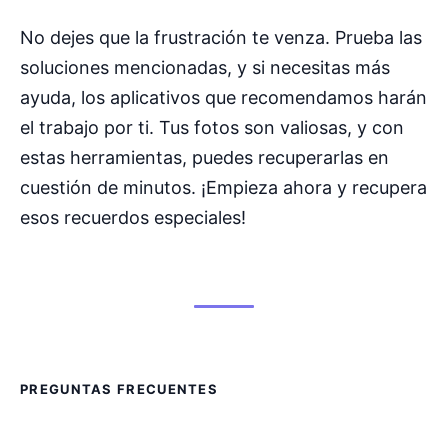
No dejes que la frustración te venza. Prueba las
soluciones mencionadas, y si necesitas más
ayuda, los aplicativos que recomendamos harán
el trabajo por ti. Tus fotos son valiosas, y con
estas herramientas, puedes recuperarlas en
cuestión de minutos. ¡Empieza ahora y recupera
esos recuerdos especiales!
PREGUNTAS FRECUENTES