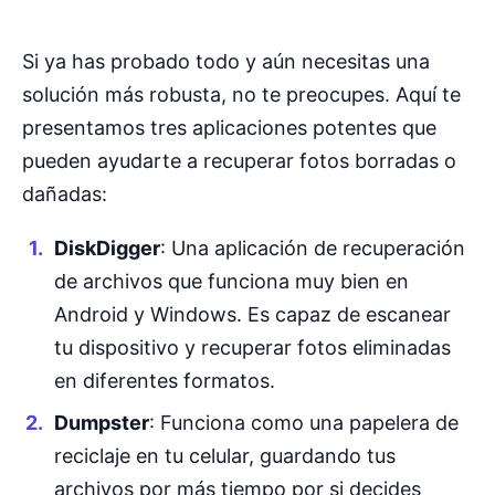
Si ya has probado todo y aún necesitas una
solución más robusta, no te preocupes. Aquí te
presentamos tres aplicaciones potentes que
pueden ayudarte a recuperar fotos borradas o
dañadas:
DiskDigger
: Una aplicación de recuperación
de archivos que funciona muy bien en
Android y Windows. Es capaz de escanear
tu dispositivo y recuperar fotos eliminadas
en diferentes formatos.
Dumpster
: Funciona como una papelera de
reciclaje en tu celular, guardando tus
archivos por más tiempo por si decides