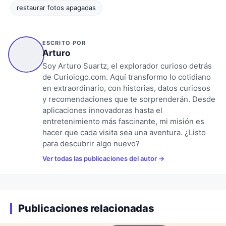
restaurar fotos apagadas
ESCRITO POR
Arturo
Soy Arturo Suartz, el explorador curioso detrás
de Curioiogo.com. Aquí transformo lo cotidiano
en extraordinario, con historias, datos curiosos
y recomendaciones que te sorprenderán. Desde
aplicaciones innovadoras hasta el
entretenimiento más fascinante, mi misión es
hacer que cada visita sea una aventura. ¿Listo
para descubrir algo nuevo?
Ver todas las publicaciones del autor
Publicaciones relacionadas