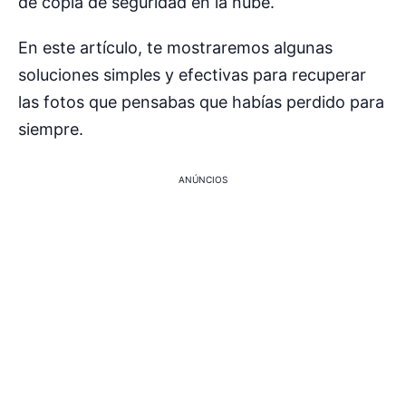
de copia de seguridad en la nube.
En este artículo, te mostraremos algunas
soluciones simples y efectivas para recuperar
las fotos que pensabas que habías perdido para
siempre.
ANÚNCIOS