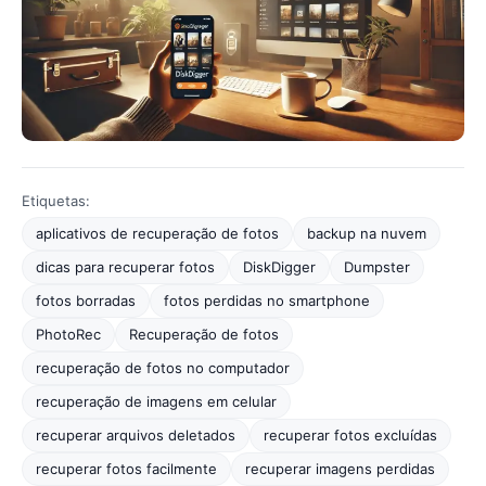
Etiquetas:
aplicativos de recuperação de fotos
backup na nuvem
dicas para recuperar fotos
DiskDigger
Dumpster
fotos borradas
fotos perdidas no smartphone
PhotoRec
Recuperação de fotos
recuperação de fotos no computador
recuperação de imagens em celular
recuperar arquivos deletados
recuperar fotos excluídas
recuperar fotos facilmente
recuperar imagens perdidas