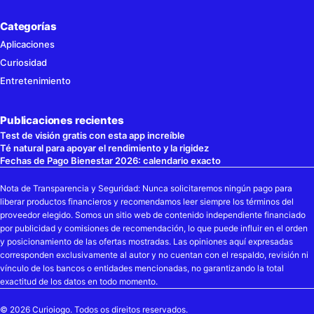
Categorías
Aplicaciones
Curiosidad
Entretenimiento
Publicaciones recientes
Test de visión gratis con esta app increíble
Té natural para apoyar el rendimiento y la rigidez
Fechas de Pago Bienestar 2026: calendario exacto
Nota de Transparencia y Seguridad: Nunca solicitaremos ningún pago para
liberar productos financieros y recomendamos leer siempre los términos del
proveedor elegido. Somos un sitio web de contenido independiente financiado
por publicidad y comisiones de recomendación, lo que puede influir en el orden
y posicionamiento de las ofertas mostradas. Las opiniones aquí expresadas
corresponden exclusivamente al autor y no cuentan con el respaldo, revisión ni
vínculo de los bancos o entidades mencionadas, no garantizando la total
exactitud de los datos en todo momento.
© 2026 Curioiogo. Todos os direitos reservados.