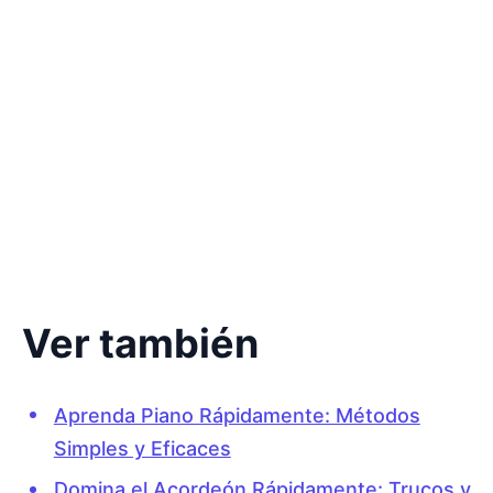
Ver también
Aprenda Piano Rápidamente: Métodos
Simples y Eficaces
Domina el Acordeón Rápidamente: Trucos y