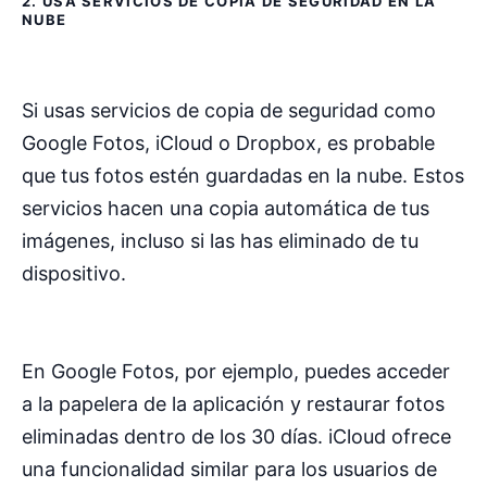
2. USA SERVICIOS DE COPIA DE SEGURIDAD EN LA
NUBE
Si usas servicios de copia de seguridad como
Google Fotos, iCloud o Dropbox, es probable
que tus fotos estén guardadas en la nube. Estos
servicios hacen una copia automática de tus
imágenes, incluso si las has eliminado de tu
dispositivo.
En Google Fotos, por ejemplo, puedes acceder
a la papelera de la aplicación y restaurar fotos
eliminadas dentro de los 30 días. iCloud ofrece
una funcionalidad similar para los usuarios de