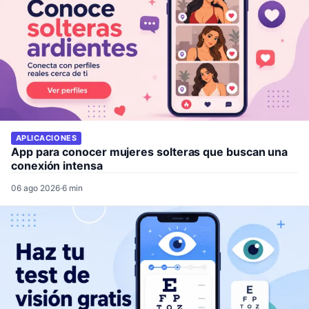
APLICACIONES
App para conocer mujeres solteras que buscan una
conexión intensa
06 ago 2026
·
6 min