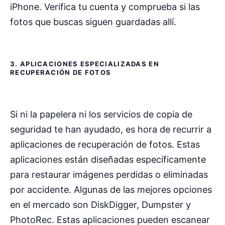
iPhone. Verifica tu cuenta y comprueba si las
fotos que buscas siguen guardadas allí.
3. APLICACIONES ESPECIALIZADAS EN
RECUPERACIÓN DE FOTOS
Si ni la papelera ni los servicios de copia de
seguridad te han ayudado, es hora de recurrir a
aplicaciones de recuperación de fotos. Estas
aplicaciones están diseñadas específicamente
para restaurar imágenes perdidas o eliminadas
por accidente. Algunas de las mejores opciones
en el mercado son DiskDigger, Dumpster y
PhotoRec. Estas aplicaciones pueden escanear