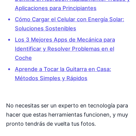
Aplicaciones para Principiantes
Cómo Cargar el Celular con Energía Solar:
Soluciones Sostenibles
Los 3 Mejores Apps de Mecánica para
Identificar y Resolver Problemas en el
Coche
Aprende a Tocar la Guitarra en Casa:
Métodos Simples y Rápidos
No necesitas ser un experto en tecnología para
hacer que estas herramientas funcionen, y muy
pronto tendrás de vuelta tus fotos.