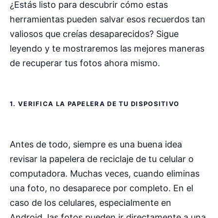
¿Estás listo para descubrir cómo estas
herramientas pueden salvar esos recuerdos tan
valiosos que creías desaparecidos? Sigue
leyendo y te mostraremos las mejores maneras
de recuperar tus fotos ahora mismo.
1. VERIFICA LA PAPELERA DE TU DISPOSITIVO
Antes de todo, siempre es una buena idea
revisar la papelera de reciclaje de tu celular o
computadora. Muchas veces, cuando eliminas
una foto, no desaparece por completo. En el
caso de los celulares, especialmente en
Android, las fotos pueden ir directamente a una