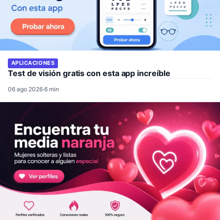
APLICACIONES
Test de visión gratis con esta app increíble
06 ago 2026
·
6 min