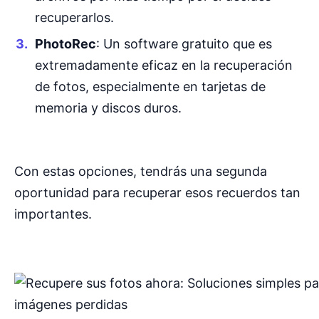
recuperarlos.
PhotoRec
: Un software gratuito que es
extremadamente eficaz en la recuperación
de fotos, especialmente en tarjetas de
memoria y discos duros.
Con estas opciones, tendrás una segunda
oportunidad para recuperar esos recuerdos tan
importantes.