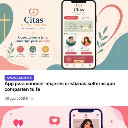
APLICACIONES
App para conocer mujeres cristianas solteras que
comparten tu fe
06 ago 2026
·
6 min