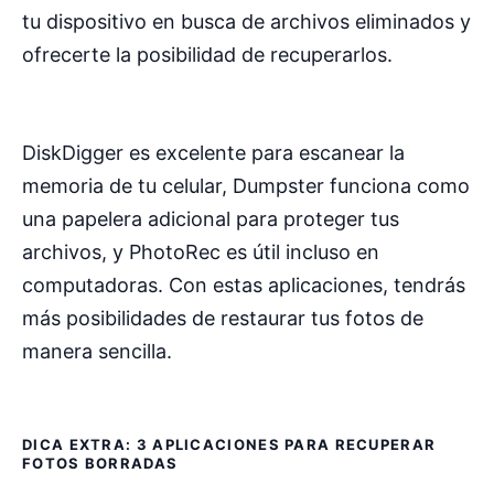
tu dispositivo en busca de archivos eliminados y
ofrecerte la posibilidad de recuperarlos.
DiskDigger es excelente para escanear la
memoria de tu celular, Dumpster funciona como
una papelera adicional para proteger tus
archivos, y PhotoRec es útil incluso en
computadoras. Con estas aplicaciones, tendrás
más posibilidades de restaurar tus fotos de
manera sencilla.
DICA EXTRA: 3 APLICACIONES PARA RECUPERAR
FOTOS BORRADAS