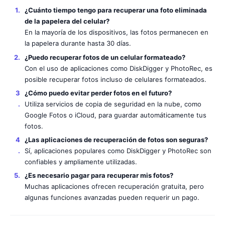
¿Cuánto tiempo tengo para recuperar una foto eliminada
de la papelera del celular?
En la mayoría de los dispositivos, las fotos permanecen en
la papelera durante hasta 30 días.
¿Puedo recuperar fotos de un celular formateado?
Con el uso de aplicaciones como DiskDigger y PhotoRec, es
posible recuperar fotos incluso de celulares formateados.
¿Cómo puedo evitar perder fotos en el futuro?
Utiliza servicios de copia de seguridad en la nube, como
Google Fotos o iCloud, para guardar automáticamente tus
fotos.
¿Las aplicaciones de recuperación de fotos son seguras?
Sí, aplicaciones populares como DiskDigger y PhotoRec son
confiables y ampliamente utilizadas.
¿Es necesario pagar para recuperar mis fotos?
Muchas aplicaciones ofrecen recuperación gratuita, pero
algunas funciones avanzadas pueden requerir un pago.