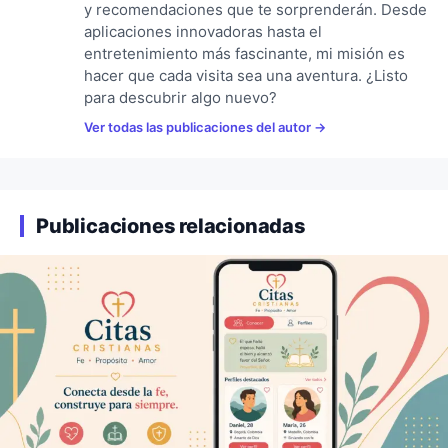
y recomendaciones que te sorprenderán. Desde
aplicaciones innovadoras hasta el
entretenimiento más fascinante, mi misión es
hacer que cada visita sea una aventura. ¿Listo
para descubrir algo nuevo?
Ver todas las publicaciones del autor
Publicaciones relacionadas