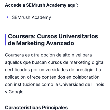
Accede a SEMrush Academy aquí:
SEMrush Academy
Coursera: Cursos Universitarios
de Marketing Avanzado
Coursera es otra opción de alto nivel para
aquellos que buscan cursos de marketing digital
certificados por universidades de prestigio. La
aplicación ofrece contenidos en colaboración
con instituciones como la Universidad de Illinois
y Google.
Características Principales