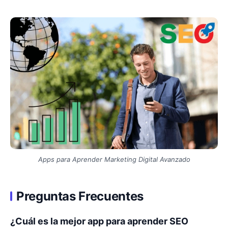
Apps para Aprender Marketing Digital Avanzado
Preguntas Frecuentes
¿Cuál es la mejor app para aprender SEO