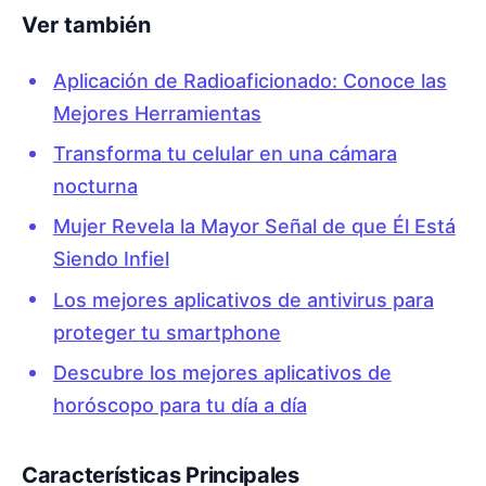
Ver también
Aplicación de Radioaficionado: Conoce las
Mejores Herramientas
Transforma tu celular en una cámara
nocturna
Mujer Revela la Mayor Señal de que Él Está
Siendo Infiel
Los mejores aplicativos de antivirus para
proteger tu smartphone
Descubre los mejores aplicativos de
horóscopo para tu día a día
Características Principales