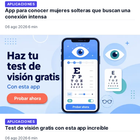
APLICACIONES
App para conocer mujeres solteras que buscan una
conexión intensa
06 ago 2026
·
6 min
APLICACIONES
Test de visión gratis con esta app increíble
06 ago 2026
·
6 min