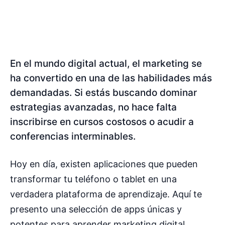
En el mundo digital actual, el marketing se
ha convertido en una de las habilidades más
demandadas. Si estás buscando dominar
estrategias avanzadas, no hace falta
inscribirse en cursos costosos o acudir a
conferencias interminables.
Hoy en día, existen aplicaciones que pueden
transformar tu teléfono o tablet en una
verdadera plataforma de aprendizaje. Aquí te
presento una selección de apps únicas y
potentes para aprender marketing digital