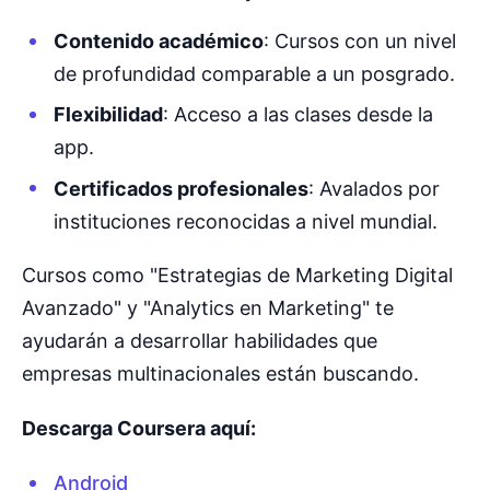
Contenido académico
: Cursos con un nivel
de profundidad comparable a un posgrado.
Flexibilidad
: Acceso a las clases desde la
app.
Certificados profesionales
: Avalados por
instituciones reconocidas a nivel mundial.
Cursos como "Estrategias de Marketing Digital
Avanzado" y "Analytics en Marketing" te
ayudarán a desarrollar habilidades que
empresas multinacionales están buscando.
Descarga Coursera aquí:
Android