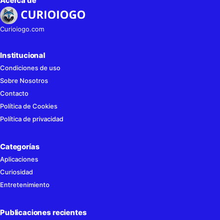
Acerca de
Curioiogo.com
Institucional
Condiciones de uso
Sobre Nosotros
Contacto
Política de Cookies
Política de privacidad
Categorías
Aplicaciones
Curiosidad
Entretenimiento
Publicaciones recientes