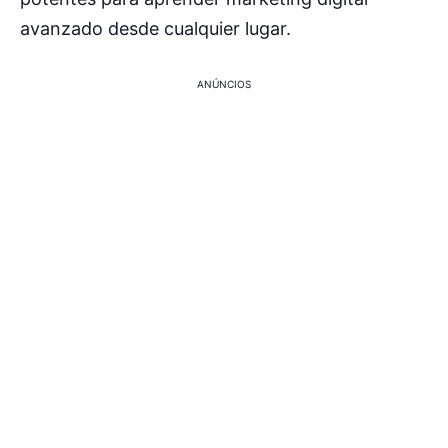
avanzado desde cualquier lugar.
ANÚNCIOS