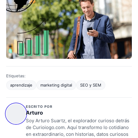
Etiquetas:
aprendizaje
marketing digital
SEO y SEM
ESCRITO POR
Arturo
Soy Arturo Suartz, el explorador curioso detrás
de Curioiogo.com. Aquí transformo lo cotidiano
en extraordinario, con historias, datos curiosos