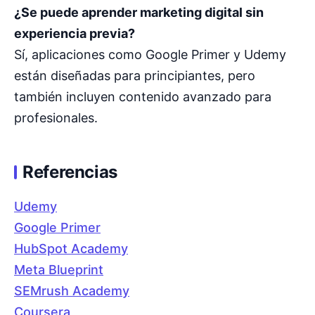
¿Se puede aprender marketing digital sin
experiencia previa?
Sí, aplicaciones como Google Primer y Udemy
están diseñadas para principiantes, pero
también incluyen contenido avanzado para
profesionales.
Referencias
Udemy
Google Primer
HubSpot Academy
Meta Blueprint
SEMrush Academy
Coursera