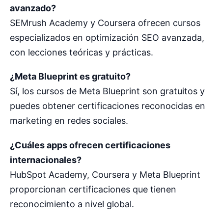
avanzado?
SEMrush Academy y Coursera ofrecen cursos
especializados en optimización SEO avanzada,
con lecciones teóricas y prácticas.
¿Meta Blueprint es gratuito?
Sí, los cursos de Meta Blueprint son gratuitos y
puedes obtener certificaciones reconocidas en
marketing en redes sociales.
¿Cuáles apps ofrecen certificaciones
internacionales?
HubSpot Academy, Coursera y Meta Blueprint
proporcionan certificaciones que tienen
reconocimiento a nivel global.