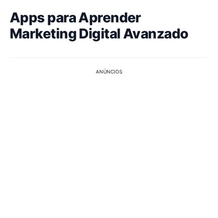
Apps para Aprender
Marketing Digital Avanzado
ANÚNCIOS