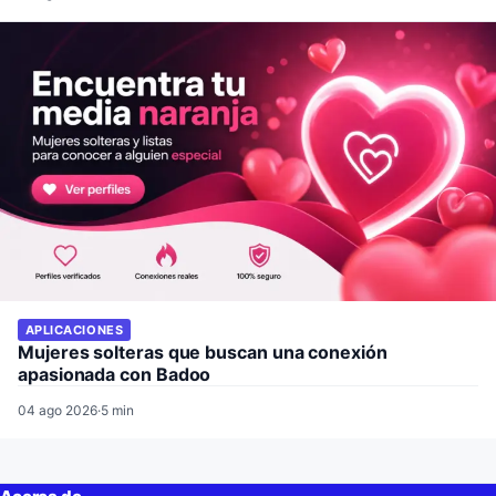
APLICACIONES
Mujeres solteras que buscan una conexión
apasionada con Badoo
04 ago 2026
·
5 min