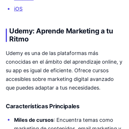
iOS
Udemy: Aprende Marketing a tu
Ritmo
Udemy es una de las plataformas más
conocidas en el ámbito del aprendizaje online, y
su app es igual de eficiente. Ofrece cursos
accesibles sobre marketing digital avanzado
que puedes adaptar a tus necesidades.
Características Principales
Miles de cursos
: Encuentra temas como
marketing de contenidos, email marketing y