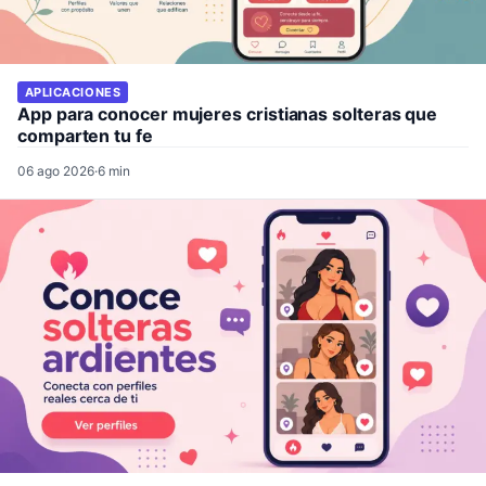
APLICACIONES
App para conocer mujeres cristianas solteras que
comparten tu fe
06 ago 2026
·
6 min