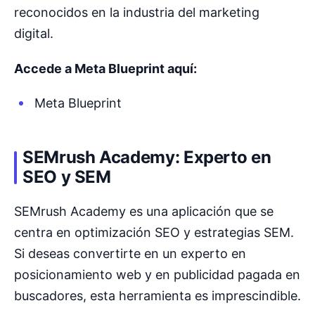
reconocidos en la industria del marketing
digital.
Accede a Meta Blueprint aquí:
Meta Blueprint
SEMrush Academy: Experto en
SEO y SEM
SEMrush Academy es una aplicación que se
centra en optimización SEO y estrategias SEM.
Si deseas convertirte en un experto en
posicionamiento web y en publicidad pagada en
buscadores, esta herramienta es imprescindible.