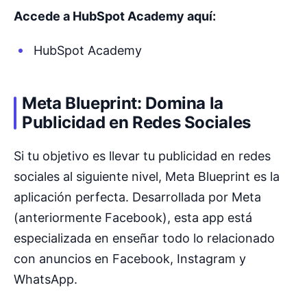
Accede a HubSpot Academy aquí:
HubSpot Academy
Meta Blueprint: Domina la
Publicidad en Redes Sociales
Si tu objetivo es llevar tu publicidad en redes
sociales al siguiente nivel, Meta Blueprint es la
aplicación perfecta. Desarrollada por Meta
(anteriormente Facebook), esta app está
especializada en enseñar todo lo relacionado
con anuncios en Facebook, Instagram y
WhatsApp.