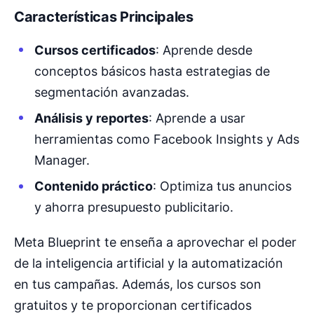
Características Principales
Cursos certificados
: Aprende desde
conceptos básicos hasta estrategias de
segmentación avanzadas.
Análisis y reportes
: Aprende a usar
herramientas como Facebook Insights y Ads
Manager.
Contenido práctico
: Optimiza tus anuncios
y ahorra presupuesto publicitario.
Meta Blueprint te enseña a aprovechar el poder
de la inteligencia artificial y la automatización
en tus campañas. Además, los cursos son
gratuitos y te proporcionan certificados