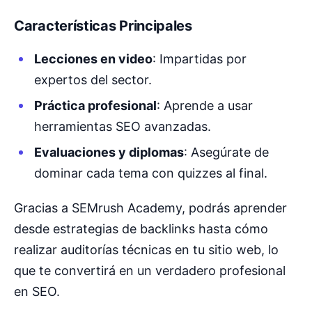
Características Principales
Lecciones en video
: Impartidas por
expertos del sector.
Práctica profesional
: Aprende a usar
herramientas SEO avanzadas.
Evaluaciones y diplomas
: Asegúrate de
dominar cada tema con quizzes al final.
Gracias a SEMrush Academy, podrás aprender
desde estrategias de backlinks hasta cómo
realizar auditorías técnicas en tu sitio web, lo
que te convertirá en un verdadero profesional
en SEO.