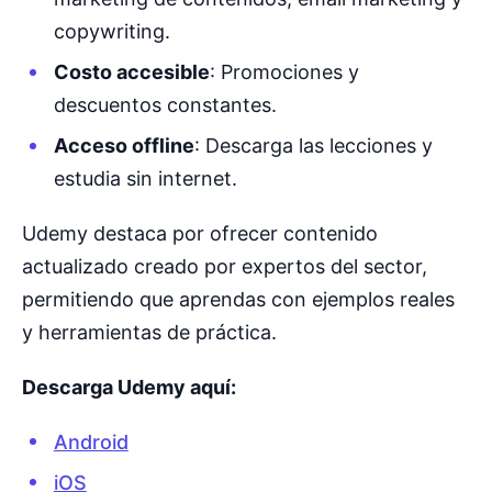
copywriting.
Costo accesible
: Promociones y
descuentos constantes.
Acceso offline
: Descarga las lecciones y
estudia sin internet.
Udemy destaca por ofrecer contenido
actualizado creado por expertos del sector,
permitiendo que aprendas con ejemplos reales
y herramientas de práctica.
Descarga Udemy aquí:
Android
iOS