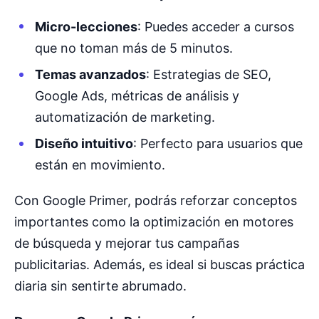
Micro-lecciones
: Puedes acceder a cursos
que no toman más de 5 minutos.
Temas avanzados
: Estrategias de SEO,
Google Ads, métricas de análisis y
automatización de marketing.
Diseño intuitivo
: Perfecto para usuarios que
están en movimiento.
Con Google Primer, podrás reforzar conceptos
importantes como la optimización en motores
de búsqueda y mejorar tus campañas
publicitarias. Además, es ideal si buscas práctica
diaria sin sentirte abrumado.