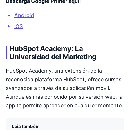
Descarga Google Primer aquí:
Android
iOS
HubSpot Academy: La
Universidad del Marketing
HubSpot Academy, una extensión de la
reconocida plataforma HubSpot, ofrece cursos
avanzados a través de su aplicación móvil.
Aunque es más conocido por su versión web, la
app te permite aprender en cualquier momento.
Leia também