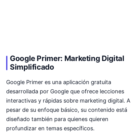
Google Primer: Marketing Digital
Simplificado
Google Primer es una aplicación gratuita
desarrollada por Google que ofrece lecciones
interactivas y rápidas sobre marketing digital. A
pesar de su enfoque básico, su contenido está
diseñado también para quienes quieren
profundizar en temas específicos.