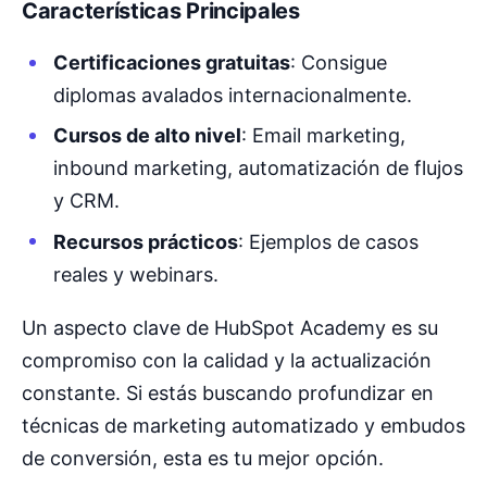
Características Principales
Certificaciones gratuitas
: Consigue
diplomas avalados internacionalmente.
Cursos de alto nivel
: Email marketing,
inbound marketing, automatización de flujos
y CRM.
Recursos prácticos
: Ejemplos de casos
reales y webinars.
Un aspecto clave de HubSpot Academy es su
compromiso con la calidad y la actualización
constante. Si estás buscando profundizar en
técnicas de marketing automatizado y embudos
de conversión, esta es tu mejor opción.