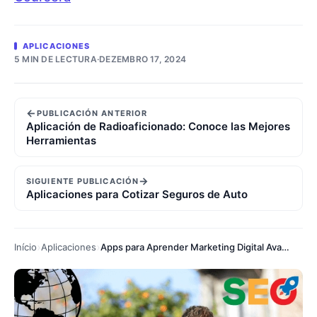
APLICACIONES
5 MIN DE LECTURA
·
DEZEMBRO 17, 2024
←
PUBLICACIÓN ANTERIOR
Aplicación de Radioaficionado: Conoce las Mejores
Herramientas
→
SIGUIENTE PUBLICACIÓN
Aplicaciones para Cotizar Seguros de Auto
Início
Aplicaciones
Apps para Aprender Marketing Digital Avanzado