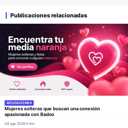
Publicaciones relacionadas
APLICACIONES
Mujeres solteras que buscan una conexión
apasionada con Badoo
04 ago 2026
·
5 min