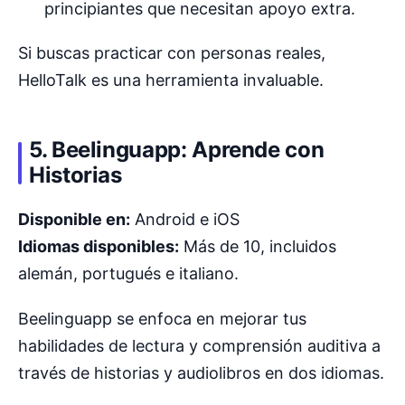
principiantes que necesitan apoyo extra.
Si buscas practicar con personas reales,
HelloTalk es una herramienta invaluable.
5. Beelinguapp: Aprende con
Historias
Disponible en:
Android e iOS
Idiomas disponibles:
Más de 10, incluidos
alemán, portugués e italiano.
Beelinguapp se enfoca en mejorar tus
habilidades de lectura y comprensión auditiva a
través de historias y audiolibros en dos idiomas.