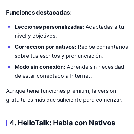
Funciones destacadas:
Lecciones personalizadas:
Adaptadas a tu
nivel y objetivos.
Corrección por nativos:
Recibe comentarios
sobre tus escritos y pronunciación.
Modo sin conexión:
Aprende sin necesidad
de estar conectado a Internet.
Aunque tiene funciones premium, la versión
gratuita es más que suficiente para comenzar.
4. HelloTalk: Habla con Nativos