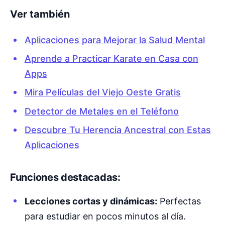
Ver también
Aplicaciones para Mejorar la Salud Mental
Aprende a Practicar Karate en Casa con
Apps
Mira Películas del Viejo Oeste Gratis
Detector de Metales en el Teléfono
Descubre Tu Herencia Ancestral con Estas
Aplicaciones
Funciones destacadas:
Lecciones cortas y dinámicas:
Perfectas
para estudiar en pocos minutos al día.