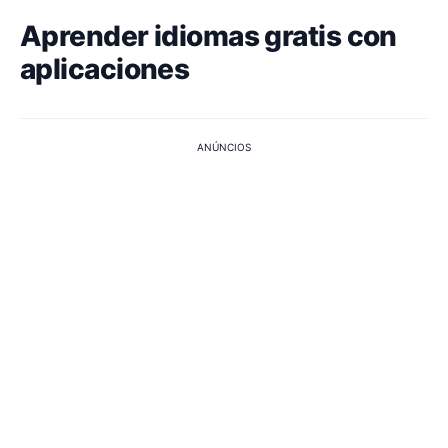
Aprender idiomas gratis con
aplicaciones
ANÚNCIOS