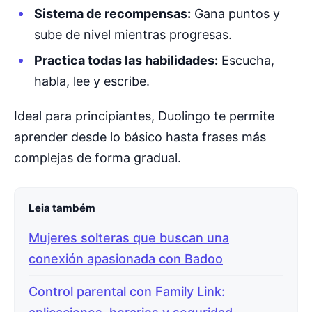
Sistema de recompensas:
Gana puntos y
sube de nivel mientras progresas.
Practica todas las habilidades:
Escucha,
habla, lee y escribe.
Ideal para principiantes, Duolingo te permite
aprender desde lo básico hasta frases más
complejas de forma gradual.
Leia também
Mujeres solteras que buscan una
conexión apasionada con Badoo
Control parental con Family Link: