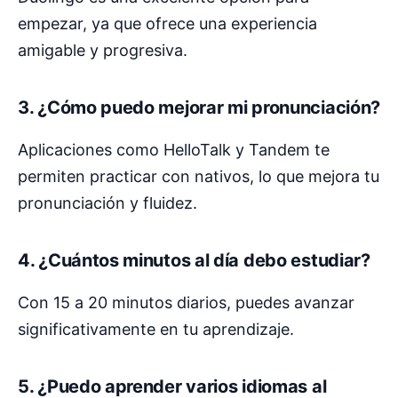
empezar, ya que ofrece una experiencia
amigable y progresiva.
3. ¿Cómo puedo mejorar mi pronunciación?
Aplicaciones como HelloTalk y Tandem te
permiten practicar con nativos, lo que mejora tu
pronunciación y fluidez.
4. ¿Cuántos minutos al día debo estudiar?
Con 15 a 20 minutos diarios, puedes avanzar
significativamente en tu aprendizaje.
5. ¿Puedo aprender varios idiomas al