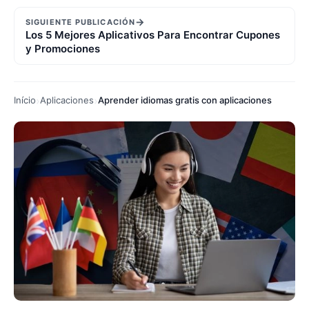
→
SIGUIENTE PUBLICACIÓN
Los 5 Mejores Aplicativos Para Encontrar Cupones
y Promociones
Início
Aplicaciones
Aprender idiomas gratis con aplicaciones