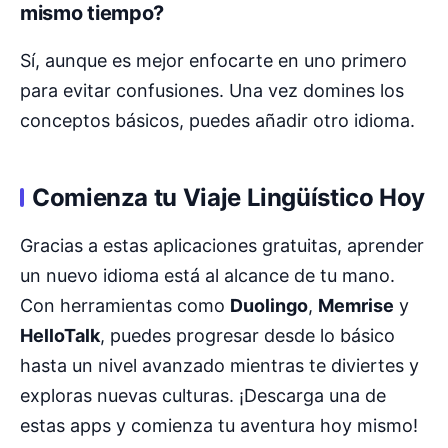
mismo tiempo?
Sí, aunque es mejor enfocarte en uno primero
para evitar confusiones. Una vez domines los
conceptos básicos, puedes añadir otro idioma.
Comienza tu Viaje Lingüístico Hoy
Gracias a estas aplicaciones gratuitas, aprender
un nuevo idioma está al alcance de tu mano.
Con herramientas como
Duolingo
,
Memrise
y
HelloTalk
, puedes progresar desde lo básico
hasta un nivel avanzado mientras te diviertes y
exploras nuevas culturas. ¡Descarga una de
estas apps y comienza tu aventura hoy mismo!