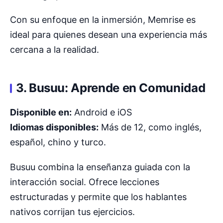
Con su enfoque en la inmersión, Memrise es
ideal para quienes desean una experiencia más
cercana a la realidad.
3. Busuu: Aprende en Comunidad
Disponible en:
Android e iOS
Idiomas disponibles:
Más de 12, como inglés,
español, chino y turco.
Busuu combina la enseñanza guiada con la
interacción social. Ofrece lecciones
estructuradas y permite que los hablantes
nativos corrijan tus ejercicios.