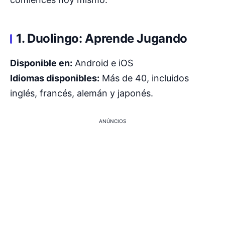
1. Duolingo: Aprende Jugando
Disponible en:
Android e iOS
Idiomas disponibles:
Más de 40, incluidos
inglés, francés, alemán y japonés.
ANÚNCIOS