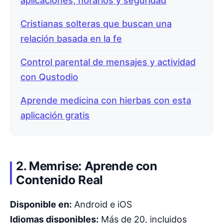
aplicaciones, horarios y seguridad
Cristianas solteras que buscan una
relación basada en la fe
Control parental de mensajes y actividad
con Qustodio
Aprende medicina con hierbas con esta
aplicación gratis
2. Memrise: Aprende con
Contenido Real
Disponible en:
Android e iOS
Idiomas disponibles:
Más de 20, incluidos