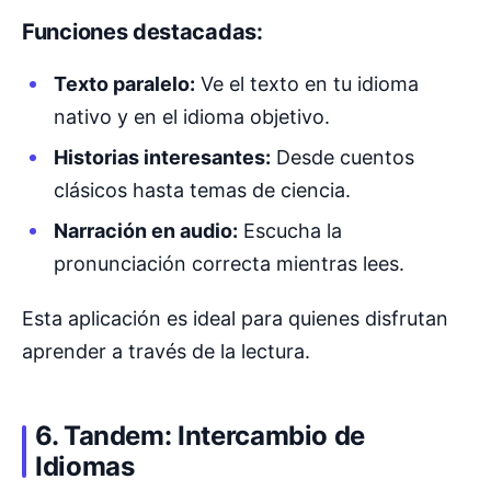
Funciones destacadas:
Texto paralelo:
Ve el texto en tu idioma
nativo y en el idioma objetivo.
Historias interesantes:
Desde cuentos
clásicos hasta temas de ciencia.
Narración en audio:
Escucha la
pronunciación correcta mientras lees.
Esta aplicación es ideal para quienes disfrutan
aprender a través de la lectura.
6. Tandem: Intercambio de
Idiomas