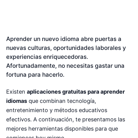
Aprender un nuevo idioma abre puertas a
nuevas culturas, oportunidades laborales y
experiencias enriquecedoras.
Afortunadamente, no necesitas gastar una
fortuna para hacerlo.
Existen
aplicaciones gratuitas para aprender
idiomas
que combinan tecnología,
entretenimiento y métodos educativos
efectivos. A continuación, te presentamos las
mejores herramientas disponibles para que
comiences hoy mismo.