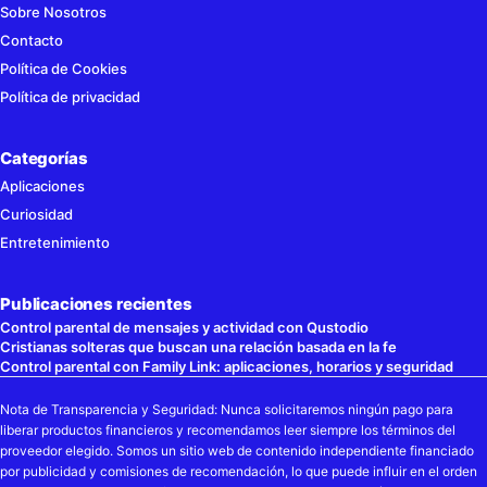
Sobre Nosotros
Contacto
Política de Cookies
Política de privacidad
Categorías
Aplicaciones
Curiosidad
Entretenimiento
Publicaciones recientes
Control parental de mensajes y actividad con Qustodio
Cristianas solteras que buscan una relación basada en la fe
Control parental con Family Link: aplicaciones, horarios y seguridad
Nota de Transparencia y Seguridad: Nunca solicitaremos ningún pago para
liberar productos financieros y recomendamos leer siempre los términos del
proveedor elegido. Somos un sitio web de contenido independiente financiado
por publicidad y comisiones de recomendación, lo que puede influir en el orden