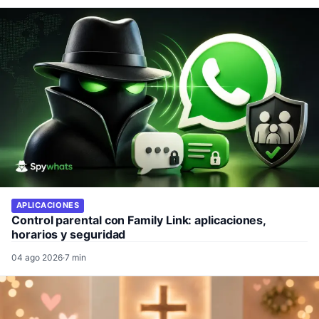
APLICACIONES
Control parental con Family Link: aplicaciones,
horarios y seguridad
04 ago 2026
·
7 min