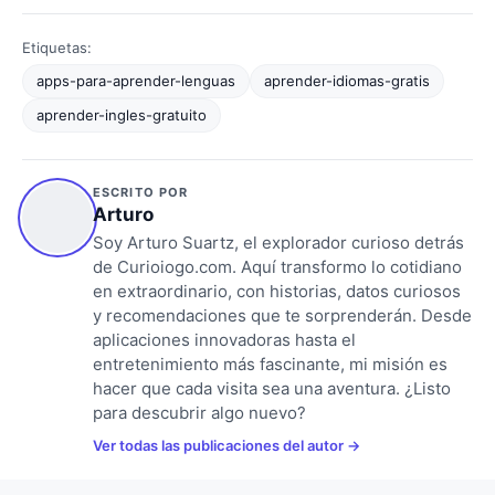
Etiquetas:
apps-para-aprender-lenguas
aprender-idiomas-gratis
aprender-ingles-gratuito
ESCRITO POR
Arturo
Soy Arturo Suartz, el explorador curioso detrás
de Curioiogo.com. Aquí transformo lo cotidiano
en extraordinario, con historias, datos curiosos
y recomendaciones que te sorprenderán. Desde
aplicaciones innovadoras hasta el
entretenimiento más fascinante, mi misión es
hacer que cada visita sea una aventura. ¿Listo
para descubrir algo nuevo?
Ver todas las publicaciones del autor