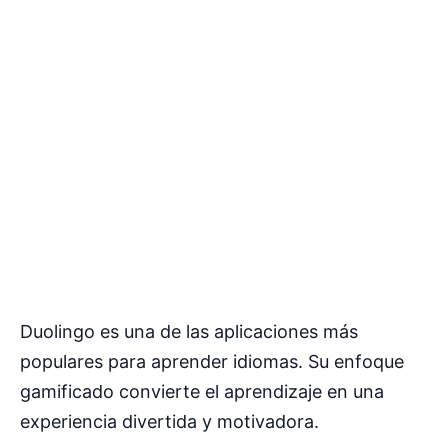
Duolingo es una de las aplicaciones más
populares para aprender idiomas. Su enfoque
gamificado convierte el aprendizaje en una
experiencia divertida y motivadora.