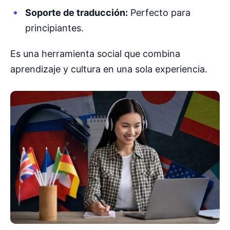
Soporte de traducción:
Perfecto para
principiantes.
Es una herramienta social que combina
aprendizaje y cultura en una sola experiencia.