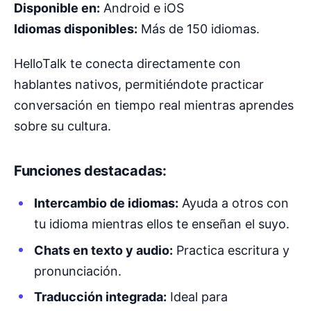
Disponible en:
Android e iOS
Idiomas disponibles:
Más de 150 idiomas.
HelloTalk te conecta directamente con
hablantes nativos, permitiéndote practicar
conversación en tiempo real mientras aprendes
sobre su cultura.
Funciones destacadas:
Intercambio de idiomas:
Ayuda a otros con
tu idioma mientras ellos te enseñan el suyo.
Chats en texto y audio:
Practica escritura y
pronunciación.
Traducción integrada:
Ideal para