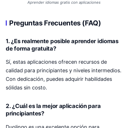
Aprender idiomas gratis con aplicaciones
Preguntas Frecuentes (FAQ)
1. ¿Es realmente posible aprender idiomas
de forma gratuita?
Sí, estas aplicaciones ofrecen recursos de
calidad para principiantes y niveles intermedios.
Con dedicación, puedes adquirir habilidades
sólidas sin costo.
2. ¿Cuál es la mejor aplicación para
principiantes?
Duolingo es una excelente opción para