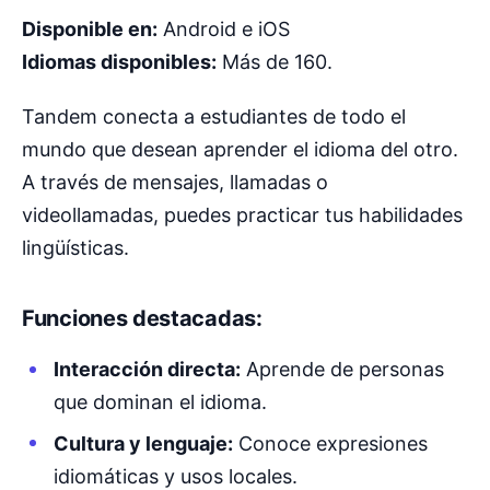
Disponible en:
Android e iOS
Idiomas disponibles:
Más de 160.
Tandem conecta a estudiantes de todo el
mundo que desean aprender el idioma del otro.
A través de mensajes, llamadas o
videollamadas, puedes practicar tus habilidades
lingüísticas.
Funciones destacadas:
Interacción directa:
Aprende de personas
que dominan el idioma.
Cultura y lenguaje:
Conoce expresiones
idiomáticas y usos locales.