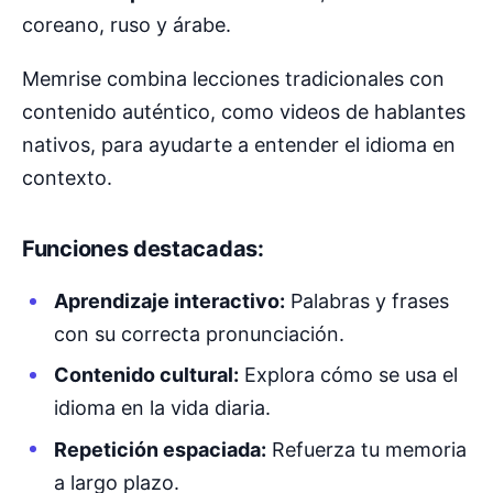
coreano, ruso y árabe.
Memrise combina lecciones tradicionales con
contenido auténtico, como videos de hablantes
nativos, para ayudarte a entender el idioma en
contexto.
Funciones destacadas:
Aprendizaje interactivo:
Palabras y frases
con su correcta pronunciación.
Contenido cultural:
Explora cómo se usa el
idioma en la vida diaria.
Repetición espaciada:
Refuerza tu memoria
a largo plazo.