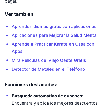
pagar.
Ver también
Aprender idiomas gratis con aplicaciones
Aplicaciones para Mejorar la Salud Mental
Aprende a Practicar Karate en Casa con
Apps
Mira Películas del Viejo Oeste Gratis
Detector de Metales en el Teléfono
Funciones destacadas:
Búsqueda automática de cupones:
Encuentra y aplica los mejores descuentos