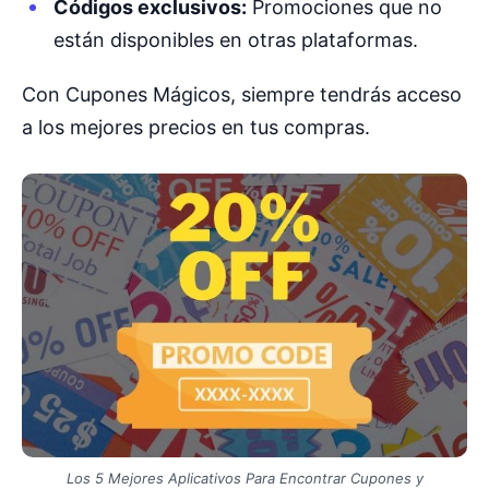
Códigos exclusivos:
Promociones que no
están disponibles en otras plataformas.
Con Cupones Mágicos, siempre tendrás acceso
a los mejores precios en tus compras.
Los 5 Mejores Aplicativos Para Encontrar Cupones y