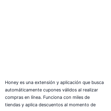
Honey es una extensión y aplicación que busca
automáticamente cupones válidos al realizar
compras en línea. Funciona con miles de
tiendas y aplica descuentos al momento de