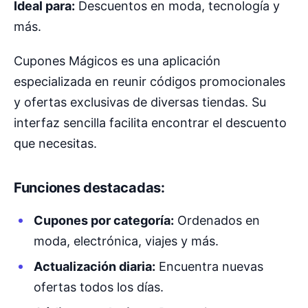
Ideal para:
Descuentos en moda, tecnología y
más.
Cupones Mágicos es una aplicación
especializada en reunir códigos promocionales
y ofertas exclusivas de diversas tiendas. Su
interfaz sencilla facilita encontrar el descuento
que necesitas.
Funciones destacadas:
Cupones por categoría:
Ordenados en
moda, electrónica, viajes y más.
Actualización diaria:
Encuentra nuevas
ofertas todos los días.