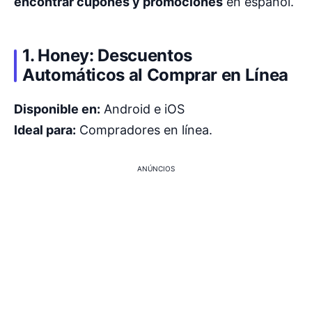
encontrar cupones y promociones
en español.
1. Honey: Descuentos
Automáticos al Comprar en Línea
Disponible en:
Android e iOS
Ideal para:
Compradores en línea.
ANÚNCIOS