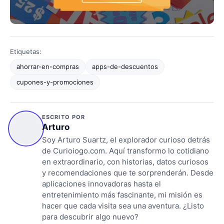
Etiquetas:
ahorrar-en-compras
apps-de-descuentos
cupones-y-promociones
ESCRITO POR
Arturo
Soy Arturo Suartz, el explorador curioso detrás
de Curioiogo.com. Aquí transformo lo cotidiano
en extraordinario, con historias, datos curiosos
y recomendaciones que te sorprenderán. Desde
aplicaciones innovadoras hasta el
entretenimiento más fascinante, mi misión es
hacer que cada visita sea una aventura. ¿Listo
para descubrir algo nuevo?