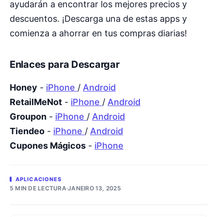
ayudarán a encontrar los mejores precios y
descuentos. ¡Descarga una de estas apps y
comienza a ahorrar en tus compras diarias!
Enlaces para Descargar
Honey
-
iPhone
/
Android
RetailMeNot
-
iPhone
/
Android
Groupon
-
iPhone
/
Android
Tiendeo
-
iPhone
/
Android
Cupones Mágicos
-
iPhone
APLICACIONES
5 MIN DE LECTURA
·
JANEIRO 13, 2025