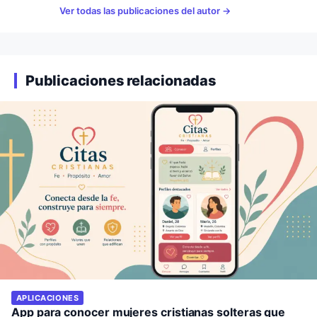
Ver todas las publicaciones del autor
Publicaciones relacionadas
APLICACIONES
App para conocer mujeres cristianas solteras que