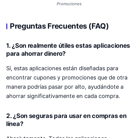
Promociones
Preguntas Frecuentes (FAQ)
1. ¿Son realmente útiles estas aplicaciones
para ahorrar dinero?
Sí, estas aplicaciones están diseñadas para
encontrar cupones y promociones que de otra
manera podrías pasar por alto, ayudándote a
ahorrar significativamente en cada compra.
2. ¿Son seguras para usar en compras en
línea?