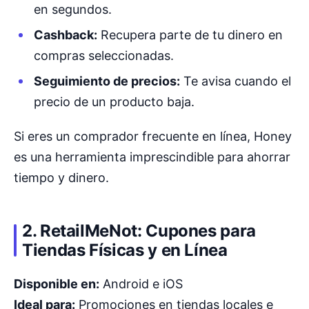
en segundos.
Cashback:
Recupera parte de tu dinero en
compras seleccionadas.
Seguimiento de precios:
Te avisa cuando el
precio de un producto baja.
Si eres un comprador frecuente en línea, Honey
es una herramienta imprescindible para ahorrar
tiempo y dinero.
2. RetailMeNot: Cupones para
Tiendas Físicas y en Línea
Disponible en:
Android e iOS
Ideal para:
Promociones en tiendas locales e