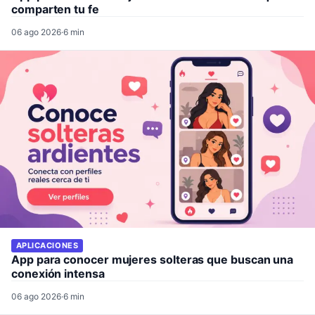
comparten tu fe
06 ago 2026
·
6 min
APLICACIONES
App para conocer mujeres solteras que buscan una
conexión intensa
06 ago 2026
·
6 min