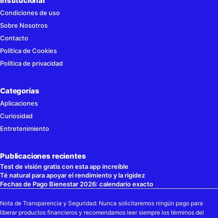
Institucional
Condiciones de uso
Sobre Nosotros
Contacto
Política de Cookies
Política de privacidad
Categorías
Aplicaciones
Curiosidad
Entretenimiento
Publicaciones recientes
Test de visión gratis con esta app increíble
Té natural para apoyar el rendimiento y la rigidez
Fechas de Pago Bienestar 2026: calendario exacto
Nota de Transparencia y Seguridad: Nunca solicitaremos ningún pago para
liberar productos financieros y recomendamos leer siempre los términos del