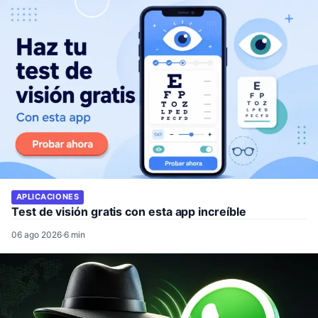
APLICACIONES
Test de visión gratis con esta app increíble
06 ago 2026
·
6 min