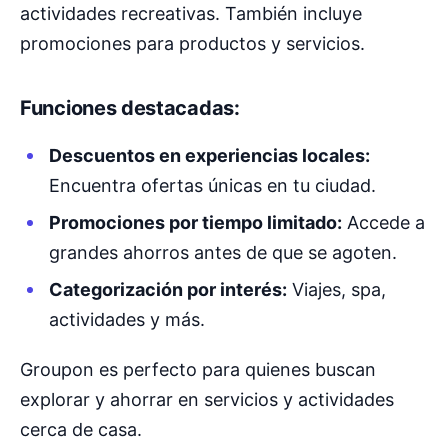
actividades recreativas. También incluye
promociones para productos y servicios.
Funciones destacadas:
Descuentos en experiencias locales:
Encuentra ofertas únicas en tu ciudad.
Promociones por tiempo limitado:
Accede a
grandes ahorros antes de que se agoten.
Categorización por interés:
Viajes, spa,
actividades y más.
Groupon es perfecto para quienes buscan
explorar y ahorrar en servicios y actividades
cerca de casa.