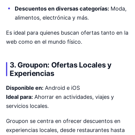
Descuentos en diversas categorías:
Moda,
alimentos, electrónica y más.
Es ideal para quienes buscan ofertas tanto en la
web como en el mundo físico.
3. Groupon: Ofertas Locales y
Experiencias
Disponible en:
Android e iOS
Ideal para:
Ahorrar en actividades, viajes y
servicios locales.
Groupon se centra en ofrecer descuentos en
experiencias locales, desde restaurantes hasta