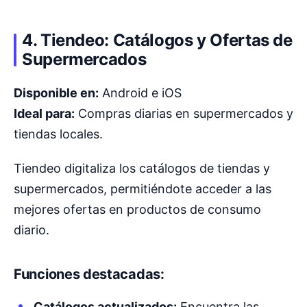
4. Tiendeo: Catálogos y Ofertas de
Supermercados
Disponible en:
Android e iOS
Ideal para:
Compras diarias en supermercados y
tiendas locales.
Tiendeo digitaliza los catálogos de tiendas y
supermercados, permitiéndote acceder a las
mejores ofertas en productos de consumo
diario.
Funciones destacadas:
Catálogos actualizados:
Encuentra las