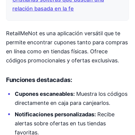
relación basada en la fe
RetailMeNot es una aplicación versátil que te
permite encontrar cupones tanto para compras
en línea como en tiendas físicas. Ofrece
códigos promocionales y ofertas exclusivas.
Funciones destacadas:
Cupones escaneables:
Muestra los códigos
directamente en caja para canjearlos.
Notificaciones personalizadas:
Recibe
alertas sobre ofertas en tus tiendas
favoritas.