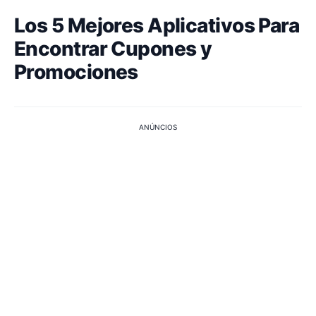
Los 5 Mejores Aplicativos Para
Encontrar Cupones y
Promociones
ANÚNCIOS