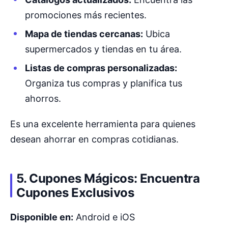
promociones más recientes.
Mapa de tiendas cercanas:
Ubica
supermercados y tiendas en tu área.
Listas de compras personalizadas:
Organiza tus compras y planifica tus
ahorros.
Es una excelente herramienta para quienes
desean ahorrar en compras cotidianas.
5. Cupones Mágicos: Encuentra
Cupones Exclusivos
Disponible en:
Android e iOS