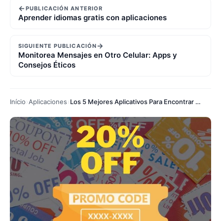
←
PUBLICACIÓN ANTERIOR
Aprender idiomas gratis con aplicaciones
→
SIGUIENTE PUBLICACIÓN
Monitorea Mensajes en Otro Celular: Apps y
Consejos Éticos
Início
Aplicaciones
Los 5 Mejores Aplicativos Para Encontrar Cupones y Promociones