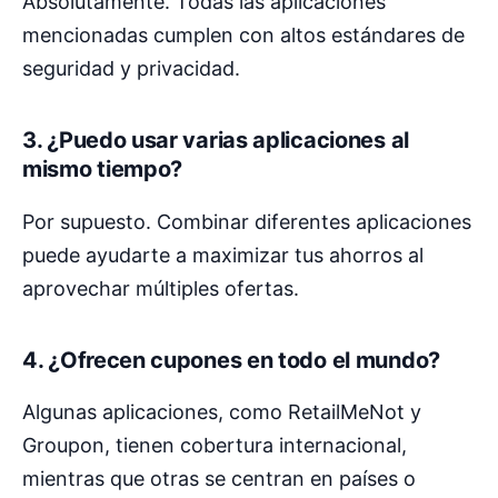
Absolutamente. Todas las aplicaciones
mencionadas cumplen con altos estándares de
seguridad y privacidad.
3. ¿Puedo usar varias aplicaciones al
mismo tiempo?
Por supuesto. Combinar diferentes aplicaciones
puede ayudarte a maximizar tus ahorros al
aprovechar múltiples ofertas.
4. ¿Ofrecen cupones en todo el mundo?
Algunas aplicaciones, como RetailMeNot y
Groupon, tienen cobertura internacional,
mientras que otras se centran en países o