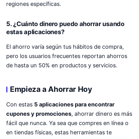
regiones específicas.
5. ¿Cuánto dinero puedo ahorrar usando
estas aplicaciones?
El ahorro varía según tus hábitos de compra,
pero los usuarios frecuentes reportan ahorros
de hasta un 50% en productos y servicios.
Empieza a Ahorrar Hoy
Con estas
5 aplicaciones para encontrar
cupones y promociones
, ahorrar dinero es más
fácil que nunca. Ya sea que compres en línea o
en tiendas físicas, estas herramientas te