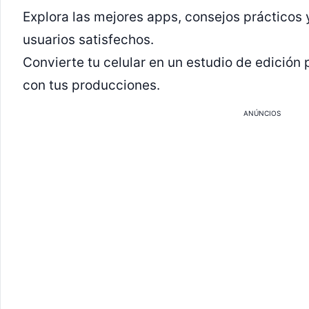
Explora las mejores apps, consejos prácticos 
usuarios satisfechos.
Convierte tu celular en un estudio de edición 
con tus producciones.
ANÚNCIOS