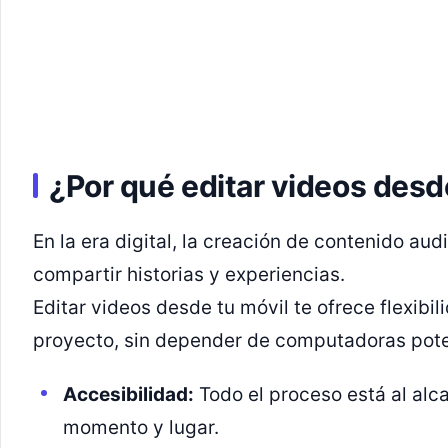
¿Por qué editar videos desd
En la era digital, la creación de contenido aud
compartir historias y experiencias.
Editar videos desde tu móvil te ofrece flexibi
proyecto, sin depender de computadoras pote
Accesibilidad:
Todo el proceso está al alc
momento y lugar.