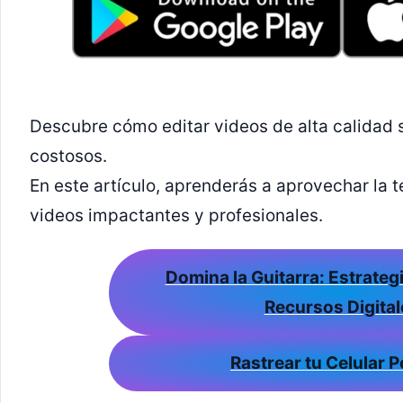
Descubre cómo editar videos de alta calidad 
costosos.
En este artículo, aprenderás a aprovechar la 
videos impactantes y profesionales.
Domina la Guitarra: Estrateg
Recursos Digital
Rastrear tu Celular 