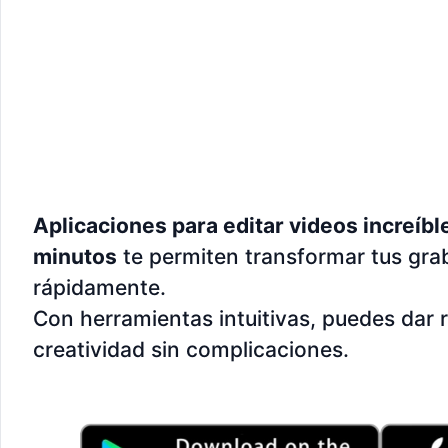
Aplicaciones para editar videos increíbl
minutos
te permiten transformar tus gra
rápidamente.
Con herramientas intuitivas, puedes dar r
creatividad sin complicaciones.