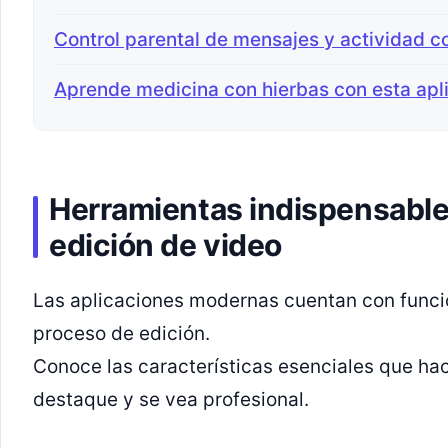
Control parental de mensajes y actividad c
Aprende medicina con hierbas con esta apli
Herramientas indispensable
edición de video
Las aplicaciones modernas cuentan con funcio
proceso de edición.
Conoce las características esenciales que ha
destaque y se vea profesional.