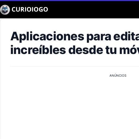
Buscar
Aplicaciones para edit
increíbles desde tu móv
ANÚNCIOS