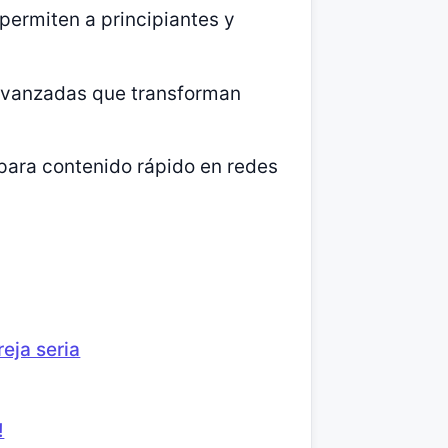
 permiten a principiantes y
vanzadas que transforman
 para contenido rápido en redes
eja seria
!