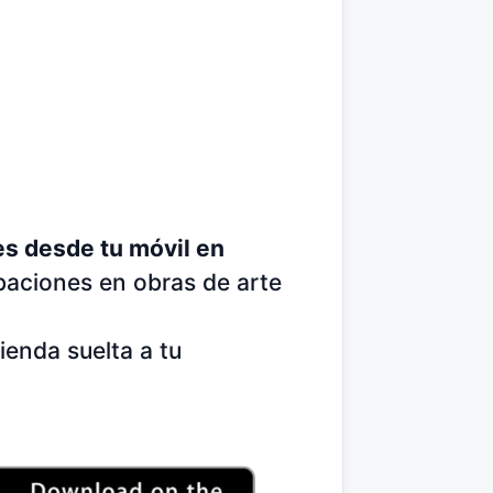
es desde tu móvil en
baciones en obras de arte
ienda suelta a tu