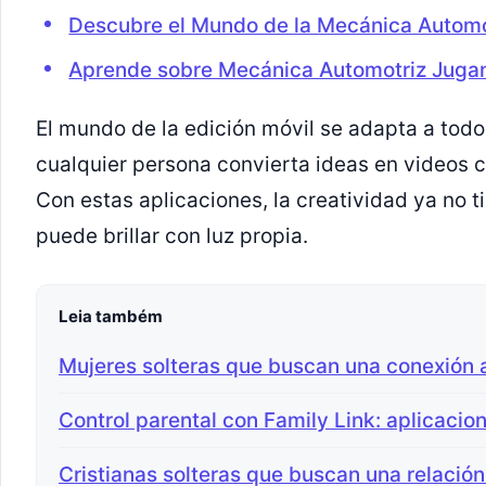
Descubre el Mundo de la Mecánica Automo
Aprende sobre Mecánica Automotriz Juga
El mundo de la edición móvil se adapta a todo
cualquier persona convierta ideas en videos 
Con estas aplicaciones, la creatividad ya no t
puede brillar con luz propia.
Leia também
Mujeres solteras que buscan una conexión
Control parental con Family Link: aplicacio
Cristianas solteras que buscan una relación