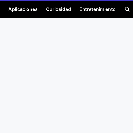
Aplicaciones
Curiosidad
Entretenimiento