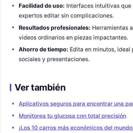
Facilidad de uso:
Interfaces intuitivas que
expertos editar sin complicaciones.
Resultados profesionales:
Herramientas a
videos ordinarios en piezas impactantes.
Ahorro de tiempo:
Edita en minutos, ideal
sociales y presentaciones.
Ver también
Aplicativos seguros para encontrar una par
Monitorea tu glucosa con total precisión
¡Los 10 carros más económicos del mundo