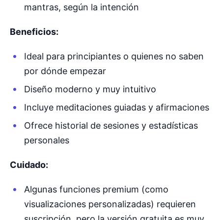
mantras, según la intención
Beneficios:
Ideal para principiantes o quienes no saben
por dónde empezar
Diseño moderno y muy intuitivo
Incluye meditaciones guiadas y afirmaciones
Ofrece historial de sesiones y estadísticas
personales
Cuidado:
Algunas funciones premium (como
visualizaciones personalizadas) requieren
suscripción, pero la versión gratuita es muy