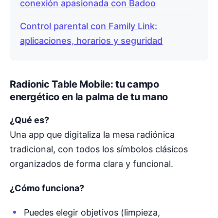
conexión apasionada con Badoo
Control parental con Family Link:
aplicaciones, horarios y seguridad
Radionic Table Mobile: tu campo
energético en la palma de tu mano
¿Qué es?
Una app que digitaliza la mesa radiónica
tradicional, con todos los símbolos clásicos
organizados de forma clara y funcional.
¿Cómo funciona?
Puedes elegir objetivos (limpieza,