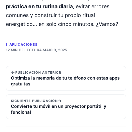
práctica en tu rutina diaria
, evitar errores
comunes y construir tu propio ritual
energético… en solo cinco minutos. ¿Vamos?
APLICACIONES
12 MIN DE LECTURA
·
MAIO 9, 2025
←
PUBLICACIÓN ANTERIOR
Optimiza la memoria de tu teléfono con estas apps
gratuitas
→
SIGUIENTE PUBLICACIÓN
Convierte tu móvil en un proyector portátil y
funcional