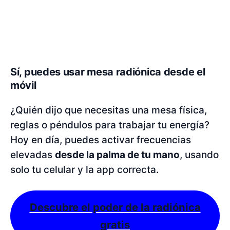
Sí, puedes usar mesa radiónica desde el
móvil
¿Quién dijo que necesitas una mesa física,
reglas o péndulos para trabajar tu energía?
Hoy en día, puedes activar frecuencias
elevadas
desde la palma de tu mano
, usando
solo tu celular y la app correcta.
Descubre el poder de la radiónica
gratis