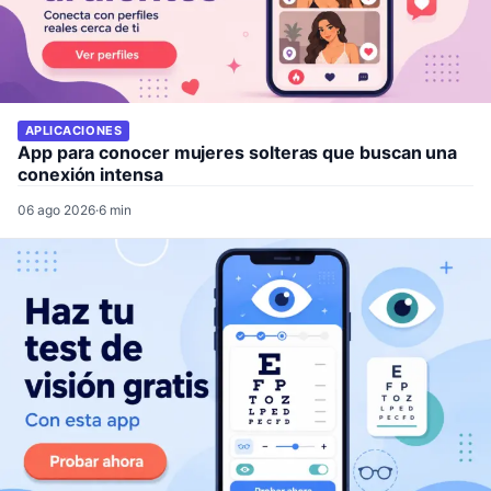
APLICACIONES
App para conocer mujeres solteras que buscan una
conexión intensa
06 ago 2026
·
6 min