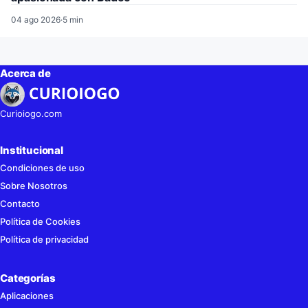
04 ago 2026
·
5 min
Acerca de
Curioiogo.com
Institucional
Condiciones de uso
Sobre Nosotros
Contacto
Política de Cookies
Política de privacidad
Categorías
Aplicaciones