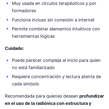
Muy usada en círculos terapéuticos y por
formadores
Funciona incluso sin conexión a internet
Permite combinar elementos intuitivos con
herramientas lógicas
Cuidado:
Puede parecer compleja al inicio para quien
no está familiarizado
Requiere concentración y lectura atenta de
cada símbolo
Recomendada para quienes desean
profundizar
en el uso de la radiónica con estructura y