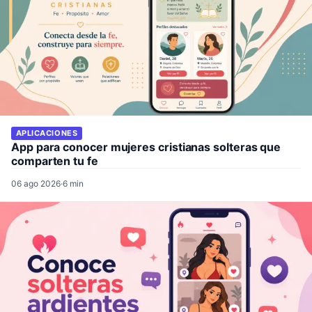
APLICACIONES
App para conocer mujeres cristianas solteras que
comparten tu fe
06 ago 2026
·
6 min