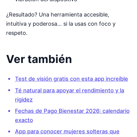
¿Resultado? Una herramienta accesible,
intuitiva y poderosa… si la usas con foco y
respeto.
Ver también
Test de visión gratis con esta app increíble
Té natural para apoyar el rendimiento y la
rigidez
Fechas de Pago Bienestar 2026: calendario
exacto
App para conocer mujeres solteras que