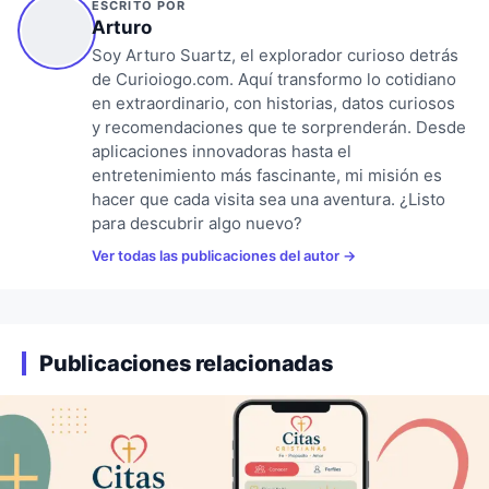
ESCRITO POR
Arturo
Soy Arturo Suartz, el explorador curioso detrás
de Curioiogo.com. Aquí transformo lo cotidiano
en extraordinario, con historias, datos curiosos
y recomendaciones que te sorprenderán. Desde
aplicaciones innovadoras hasta el
entretenimiento más fascinante, mi misión es
hacer que cada visita sea una aventura. ¿Listo
para descubrir algo nuevo?
Ver todas las publicaciones del autor
Publicaciones relacionadas