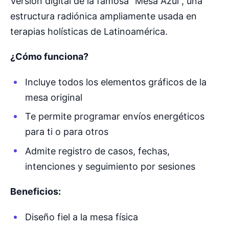
Versión digital de la famosa “Mesa Azul”, una
estructura radiónica ampliamente usada en
terapias holísticas de Latinoamérica.
¿Cómo funciona?
Incluye todos los elementos gráficos de la
mesa original
Te permite programar envíos energéticos
para ti o para otros
Admite registro de casos, fechas,
intenciones y seguimiento por sesiones
Beneficios:
Diseño fiel a la mesa física