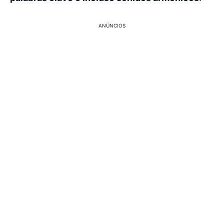
ANÚNCIOS