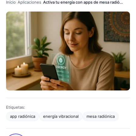
Início
Aplicaciones
Activa tu energía con apps de mesa radiónica gratuitas
Etiquetas:
app radiónica
energía vibracional
mesa radiónica