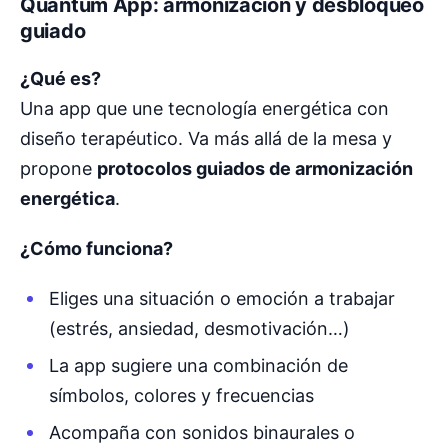
Quantum App: armonización y desbloqueo
guiado
¿Qué es?
Una app que une tecnología energética con
diseño terapéutico. Va más allá de la mesa y
propone
protocolos guiados de armonización
energética
.
¿Cómo funciona?
Eliges una situación o emoción a trabajar
(estrés, ansiedad, desmotivación…)
La app sugiere una combinación de
símbolos, colores y frecuencias
Acompaña con sonidos binaurales o