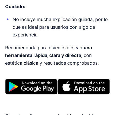
Cuidado:
No incluye mucha explicación guiada, por lo
que es ideal para usuarios con algo de
experiencia
Recomendada para quienes desean
una
herramienta rápida, clara y directa
, con
estética clásica y resultados comprobados.