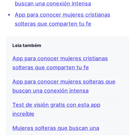
buscan una conexión intensa
App para conocer mujeres cristianas
solteras que comparten tu fe
Leia também
App para conocer mujeres cristianas
solteras que comparten tu fe
App para conocer mujeres solteras que
buscan una conexión intensa
Test de visión gratis con esta app
increíble
Mujeres solteras que buscan una