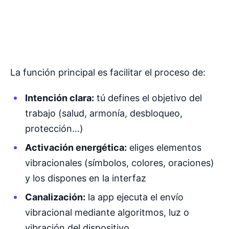
La función principal es facilitar el proceso de:
Intención clara:
tú defines el objetivo del
trabajo (salud, armonía, desbloqueo,
protección…)
Activación energética:
eliges elementos
vibracionales (símbolos, colores, oraciones)
y los dispones en la interfaz
Canalización:
la app ejecuta el envío
vibracional mediante algoritmos, luz o
vibración del dispositivo