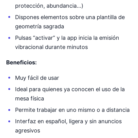
protección, abundancia…)
Dispones elementos sobre una plantilla de
geometría sagrada
Pulsas “activar” y la app inicia la emisión
vibracional durante minutos
Beneficios:
Muy fácil de usar
Ideal para quienes ya conocen el uso de la
mesa física
Permite trabajar en uno mismo o a distancia
Interfaz en español, ligera y sin anuncios
agresivos