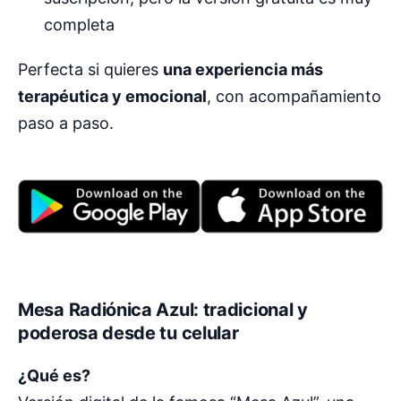
completa
Perfecta si quieres
una experiencia más
terapéutica y emocional
, con acompañamiento
paso a paso.
Mesa Radiónica Azul: tradicional y
poderosa desde tu celular
¿Qué es?