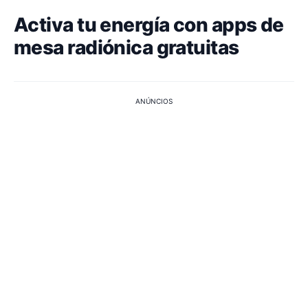
Activa tu energía con apps de
mesa radiónica gratuitas
ANÚNCIOS