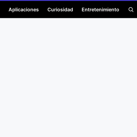
Aplicaciones
Curiosidad
Entretenimiento