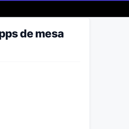
apps de mesa