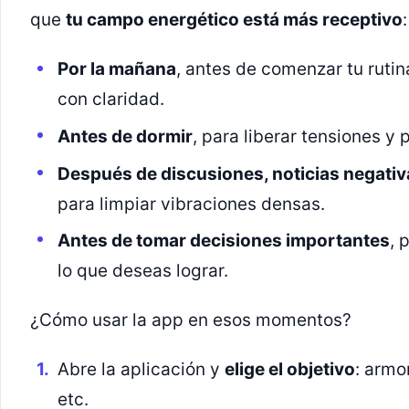
que
tu campo energético está más receptivo
:
Por la mañana
, antes de comenzar tu rutin
con claridad.
Antes de dormir
, para liberar tensiones y
Después de discusiones, noticias negati
para limpiar vibraciones densas.
Antes de tomar decisiones importantes
, 
lo que deseas lograr.
¿Cómo usar la app en esos momentos?
Abre la aplicación y
elige el objetivo
: armo
etc.