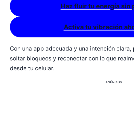
Haz fluir tu energía sin
Activa tu vibración a
Con una app adecuada y una intención clara, 
soltar bloqueos y reconectar con lo que real
desde tu celular.
ANÚNCIOS