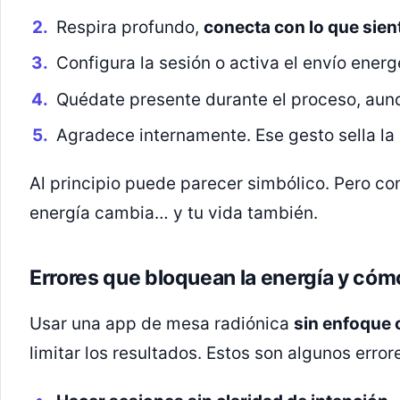
Respira profundo,
conecta con lo que sien
Configura la sesión o activa el envío energ
Quédate presente durante el proceso, aunq
Agradece internamente. Ese gesto sella la 
Al principio puede parecer simbólico. Pero co
energía cambia… y tu vida también.
Errores que bloquean la energía y cómo
Usar una app de mesa radiónica
sin enfoque 
limitar los resultados. Estos son algunos erro