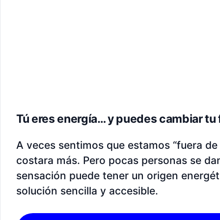
Tú eres energía… y puedes cambiar tu
A veces sentimos que estamos “fuera de 
costara más. Pero pocas personas se da
sensación puede tener un origen energé
solución sencilla y accesible.