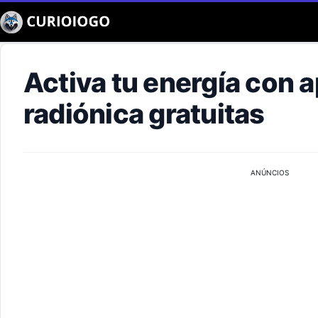
Buscar
Activa tu energía con 
radiónica gratuitas
ANÚNCIOS