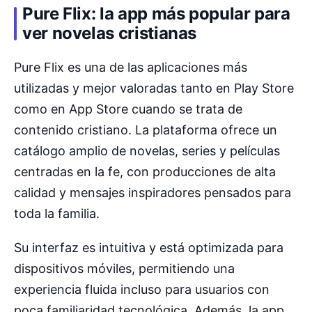
Pure Flix: la app más popular para
ver novelas cristianas
Pure Flix es una de las aplicaciones más
utilizadas y mejor valoradas tanto en Play Store
como en App Store cuando se trata de
contenido cristiano. La plataforma ofrece un
catálogo amplio de novelas, series y películas
centradas en la fe, con producciones de alta
calidad y mensajes inspiradores pensados para
toda la familia.
Su interfaz es intuitiva y está optimizada para
dispositivos móviles, permitiendo una
experiencia fluida incluso para usuarios con
poca familiaridad tecnológica. Además, la app