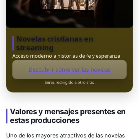
Novelas cristianas en
streaming
Acceso moderno a historias de fe y esperanza
Descubrir cómo ver las novelas
Serás redirigido a otro sitio
Valores y mensajes presentes en
estas producciones
Uno de los mayores atractivos de las novelas