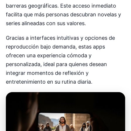
barreras geográficas. Este acceso inmediato
facilita que más personas descubran novelas y
series alineadas con sus valores.
Gracias a interfaces intuitivas y opciones de
reproducción bajo demanda, estas apps
ofrecen una experiencia cómoda y
personalizada, ideal para quienes desean
integrar momentos de reflexión y
entretenimiento en su rutina diaria.