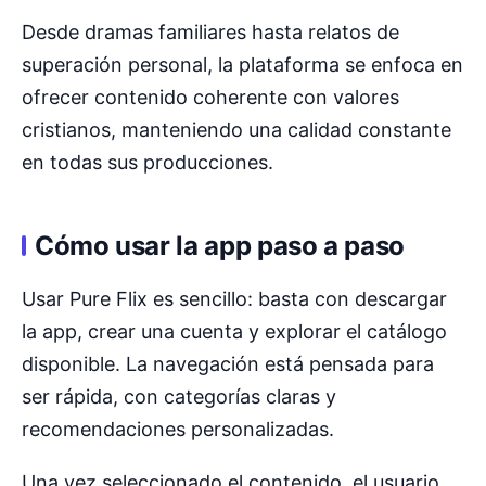
Desde dramas familiares hasta relatos de
superación personal, la plataforma se enfoca en
ofrecer contenido coherente con valores
cristianos, manteniendo una calidad constante
en todas sus producciones.
Cómo usar la app paso a paso
Usar Pure Flix es sencillo: basta con descargar
la app, crear una cuenta y explorar el catálogo
disponible. La navegación está pensada para
ser rápida, con categorías claras y
recomendaciones personalizadas.
Una vez seleccionado el contenido, el usuario