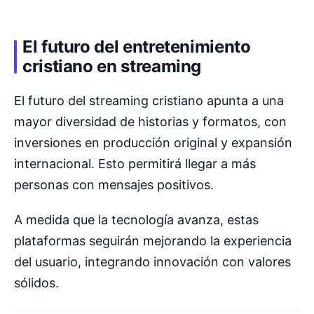
El futuro del entretenimiento
cristiano en streaming
El futuro del streaming cristiano apunta a una
mayor diversidad de historias y formatos, con
inversiones en producción original y expansión
internacional. Esto permitirá llegar a más
personas con mensajes positivos.
A medida que la tecnología avanza, estas
plataformas seguirán mejorando la experiencia
del usuario, integrando innovación con valores
sólidos.