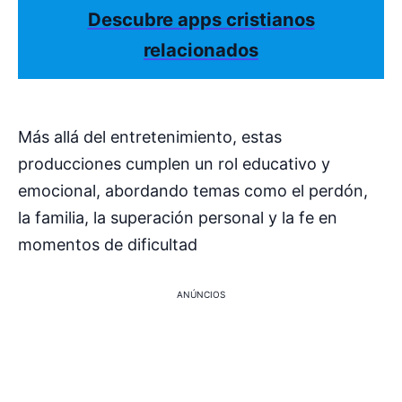
Descubre apps cristianos
relacionados
Más allá del entretenimiento, estas
producciones cumplen un rol educativo y
emocional, abordando temas como el perdón,
la familia, la superación personal y la fe en
momentos de dificultad
ANÚNCIOS