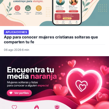
APLICACIONES
App para conocer mujeres cristianas solteras que
comparten tu fe
06 ago 2026
·
6 min