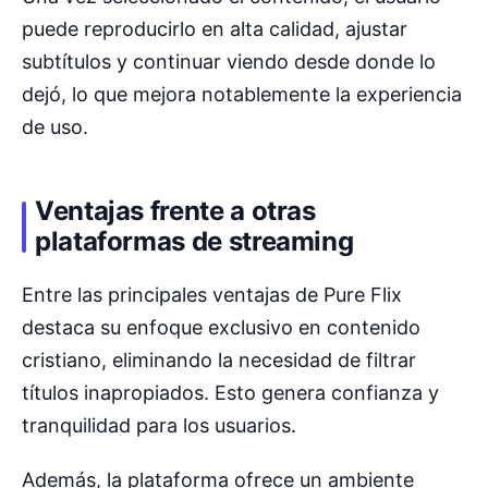
puede reproducirlo en alta calidad, ajustar
subtítulos y continuar viendo desde donde lo
dejó, lo que mejora notablemente la experiencia
de uso.
Ventajas frente a otras
plataformas de streaming
Entre las principales ventajas de Pure Flix
destaca su enfoque exclusivo en contenido
cristiano, eliminando la necesidad de filtrar
títulos inapropiados. Esto genera confianza y
tranquilidad para los usuarios.
Además, la plataforma ofrece un ambiente