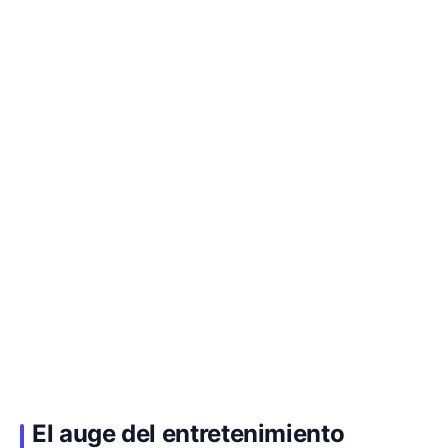
El auge del entretenimiento