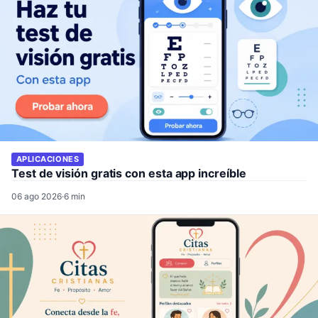
APLICACIONES
Test de visión gratis con esta app increíble
06 ago 2026
·
6 min