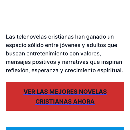
Las telenovelas cristianas han ganado un
espacio sólido entre jóvenes y adultos que
buscan entretenimiento con valores,
mensajes positivos y narrativas que inspiran
reflexión, esperanza y crecimiento espiritual.
VER LAS MEJORES NOVELAS
CRISTIANAS AHORA