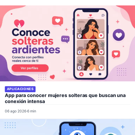
APLICACIONES
App para conocer mujeres solteras que buscan una
conexión intensa
06 ago 2026
·
6 min