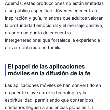
Además, estas producciones no están limitadas
a un público específico. Jóvenes encuentran
inspiración y guía, mientras que adultos valoran
la profundidad emocional y el mensaje positivo,
creando un punto de encuentro
intergeneracional que fortalece la experiencia
de ver contenido en familia.
El papel de las aplicaciones
móviles en la difusión de la fe
Las aplicaciones móviles se han convertido en
un puente clave entre la tecnología y la
espiritualidad, permitiendo que contenidos
cristianos lleguen a audiencias globales sin