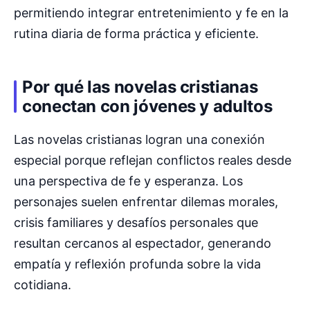
permitiendo integrar entretenimiento y fe en la
rutina diaria de forma práctica y eficiente.
Por qué las novelas cristianas
conectan con jóvenes y adultos
Las novelas cristianas logran una conexión
especial porque reflejan conflictos reales desde
una perspectiva de fe y esperanza. Los
personajes suelen enfrentar dilemas morales,
crisis familiares y desafíos personales que
resultan cercanos al espectador, generando
empatía y reflexión profunda sobre la vida
cotidiana.