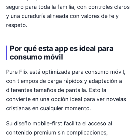
seguro para toda la familia, con controles claros
y una curaduría alineada con valores de fe y
respeto.
Por qué esta app es ideal para
consumo móvil
Pure Flix está optimizada para consumo móvil,
con tiempos de carga rápidos y adaptación a
diferentes tamaños de pantalla. Esto la
convierte en una opción ideal para ver novelas
cristianas en cualquier momento.
Su diseño mobile-first facilita el acceso al
contenido premium sin complicaciones,