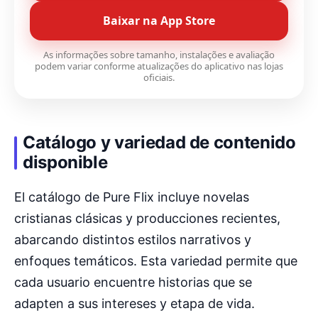
Baixar na App Store
As informações sobre tamanho, instalações e avaliação
podem variar conforme atualizações do aplicativo nas lojas
oficiais.
Catálogo y variedad de contenido
disponible
El catálogo de Pure Flix incluye novelas
cristianas clásicas y producciones recientes,
abarcando distintos estilos narrativos y
enfoques temáticos. Esta variedad permite que
cada usuario encuentre historias que se
adapten a sus intereses y etapa de vida.