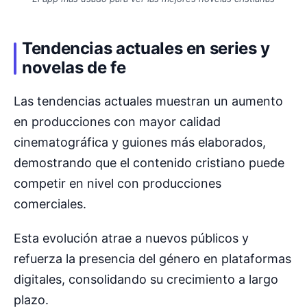
Tendencias actuales en series y
novelas de fe
Las tendencias actuales muestran un aumento
en producciones con mayor calidad
cinematográfica y guiones más elaborados,
demostrando que el contenido cristiano puede
competir en nivel con producciones
comerciales.
Esta evolución atrae a nuevos públicos y
refuerza la presencia del género en plataformas
digitales, consolidando su crecimiento a largo
plazo.