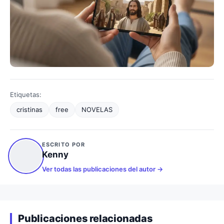
Etiquetas:
cristinas
free
NOVELAS
ESCRITO POR
Kenny
Ver todas las publicaciones del autor
Publicaciones relacionadas