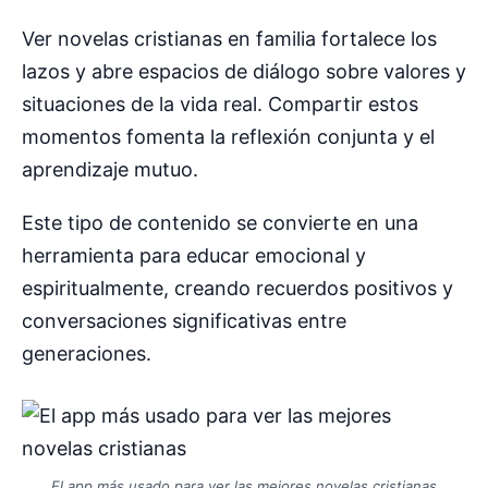
Ver novelas cristianas en familia fortalece los
lazos y abre espacios de diálogo sobre valores y
situaciones de la vida real. Compartir estos
momentos fomenta la reflexión conjunta y el
aprendizaje mutuo.
Este tipo de contenido se convierte en una
herramienta para educar emocional y
espiritualmente, creando recuerdos positivos y
conversaciones significativas entre
generaciones.
El app más usado para ver las mejores novelas cristianas