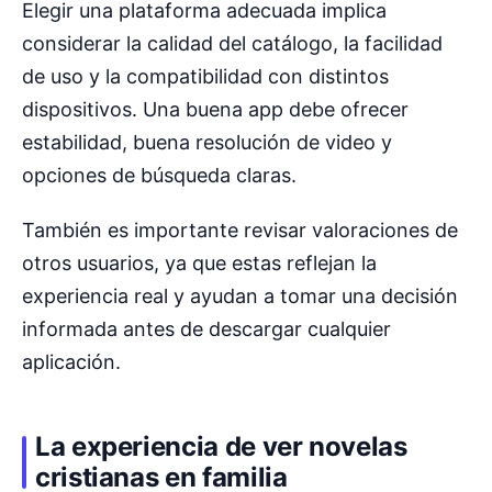
Elegir una plataforma adecuada implica
considerar la calidad del catálogo, la facilidad
de uso y la compatibilidad con distintos
dispositivos. Una buena app debe ofrecer
estabilidad, buena resolución de video y
opciones de búsqueda claras.
También es importante revisar valoraciones de
otros usuarios, ya que estas reflejan la
experiencia real y ayudan a tomar una decisión
informada antes de descargar cualquier
aplicación.
La experiencia de ver novelas
cristianas en familia