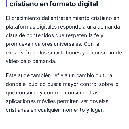
cristiano en formato digital
El crecimiento del entretenimiento cristiano en
plataformas digitales responde a una demanda
clara de contenidos que respeten la fe y
promuevan valores universales. Con la
expansión de los smartphones y el consumo de
video bajo demanda.
Este auge también refleja un cambio cultural,
donde el público busca mayor control sobre lo
que consume y cómo lo consume. Las
aplicaciones móviles permiten ver novelas
cristianas en cualquier momento y lugar.