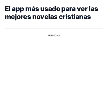
El app más usado para ver las
mejores novelas cristianas
ANÚNCIOS