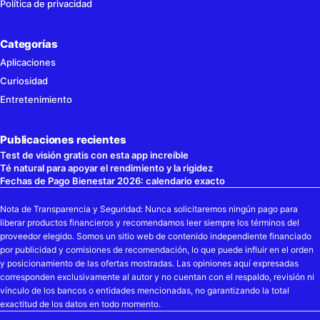
Política de privacidad
Categorías
Aplicaciones
Curiosidad
Entretenimiento
Publicaciones recientes
Test de visión gratis con esta app increíble
Té natural para apoyar el rendimiento y la rigidez
Fechas de Pago Bienestar 2026: calendario exacto
Nota de Transparencia y Seguridad: Nunca solicitaremos ningún pago para
liberar productos financieros y recomendamos leer siempre los términos del
proveedor elegido. Somos un sitio web de contenido independiente financiado
por publicidad y comisiones de recomendación, lo que puede influir en el orden
y posicionamiento de las ofertas mostradas. Las opiniones aquí expresadas
corresponden exclusivamente al autor y no cuentan con el respaldo, revisión ni
vínculo de los bancos o entidades mencionadas, no garantizando la total
exactitud de los datos en todo momento.