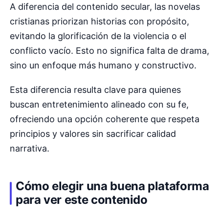
A diferencia del contenido secular, las novelas
cristianas priorizan historias con propósito,
evitando la glorificación de la violencia o el
conflicto vacío. Esto no significa falta de drama,
sino un enfoque más humano y constructivo.
Esta diferencia resulta clave para quienes
buscan entretenimiento alineado con su fe,
ofreciendo una opción coherente que respeta
principios y valores sin sacrificar calidad
narrativa.
Cómo elegir una buena plataforma
para ver este contenido