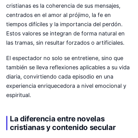
cristianas es la coherencia de sus mensajes,
centrados en el amor al prójimo, la fe en
tiempos difíciles y la importancia del perdón.
Estos valores se integran de forma natural en
las tramas, sin resultar forzados o artificiales.
El espectador no solo se entretiene, sino que
también se lleva reflexiones aplicables a su vida
diaria, convirtiendo cada episodio en una
experiencia enriquecedora a nivel emocional y
espiritual.
La diferencia entre novelas
cristianas y contenido secular