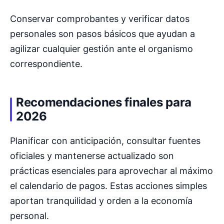
Conservar comprobantes y verificar datos
personales son pasos básicos que ayudan a
agilizar cualquier gestión ante el organismo
correspondiente.
Recomendaciones finales para
2026
Planificar con anticipación, consultar fuentes
oficiales y mantenerse actualizado son
prácticas esenciales para aprovechar al máximo
el calendario de pagos. Estas acciones simples
aportan tranquilidad y orden a la economía
personal.