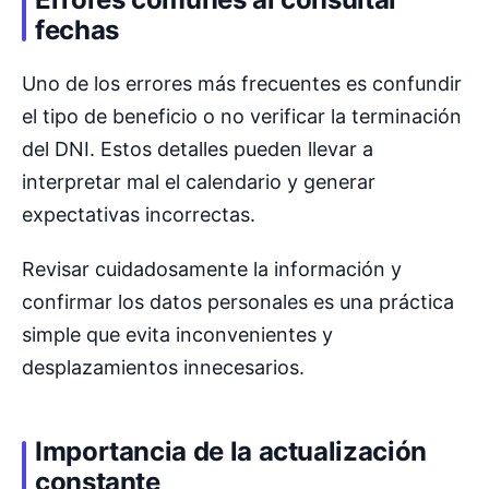
fechas
Uno de los errores más frecuentes es confundir
el tipo de beneficio o no verificar la terminación
del DNI. Estos detalles pueden llevar a
interpretar mal el calendario y generar
expectativas incorrectas.
Revisar cuidadosamente la información y
confirmar los datos personales es una práctica
simple que evita inconvenientes y
desplazamientos innecesarios.
Importancia de la actualización
constante