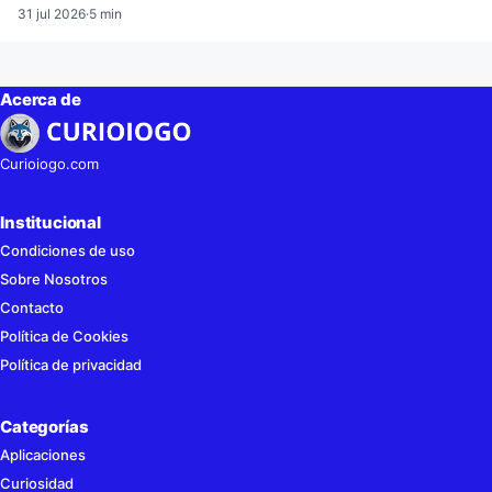
31 jul 2026
·
5 min
Acerca de
Curioiogo.com
Institucional
Condiciones de uso
Sobre Nosotros
Contacto
Política de Cookies
Política de privacidad
Categorías
Aplicaciones
Curiosidad