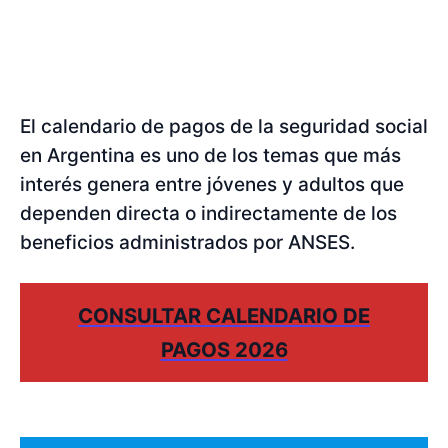
El calendario de pagos de la seguridad social
en Argentina es uno de los temas que más
interés genera entre jóvenes y adultos que
dependen directa o indirectamente de los
beneficios administrados por ANSES.
CONSULTAR CALENDARIO DE
PAGOS 2026