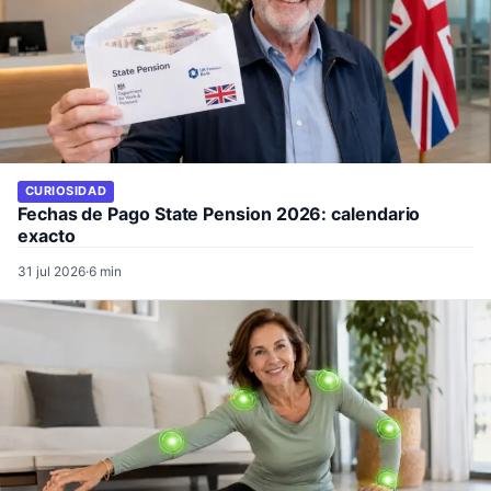
CURIOSIDAD
Fechas de Pago State Pension 2026: calendario
exacto
31 jul 2026
·
6 min