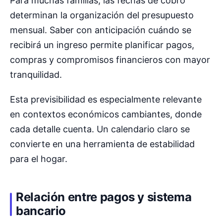
Para muchas familias, las fechas de cobro
determinan la organización del presupuesto
mensual. Saber con anticipación cuándo se
recibirá un ingreso permite planificar pagos,
compras y compromisos financieros con mayor
tranquilidad.
Esta previsibilidad es especialmente relevante
en contextos económicos cambiantes, donde
cada detalle cuenta. Un calendario claro se
convierte en una herramienta de estabilidad
para el hogar.
Relación entre pagos y sistema
bancario