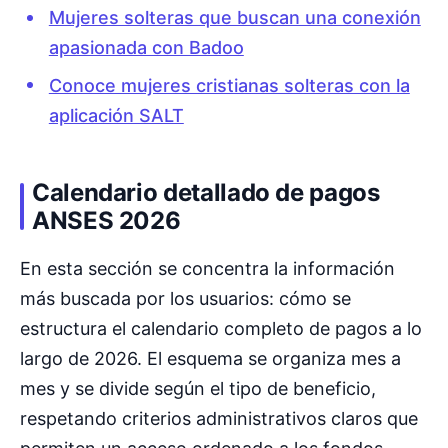
Mujeres solteras que buscan una conexión
apasionada con Badoo
Conoce mujeres cristianas solteras con la
aplicación SALT
Calendario detallado de pagos
ANSES 2026
En esta sección se concentra la información
más buscada por los usuarios: cómo se
estructura el calendario completo de pagos a lo
largo de 2026. El esquema se organiza mes a
mes y se divide según el tipo de beneficio,
respetando criterios administrativos claros que