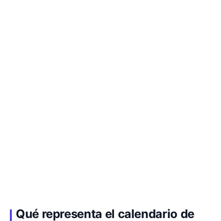
Qué representa el calendario de