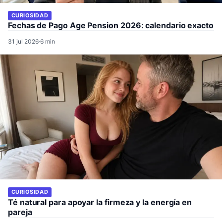
CURIOSIDAD
Fechas de Pago Age Pension 2026: calendario exacto
31 jul 2026
·
6 min
CURIOSIDAD
Té natural para apoyar la firmeza y la energía en
pareja