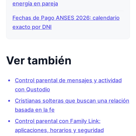
energía en pareja
Fechas de Pago ANSES 2026: calendario
exacto por DNI
Ver también
Control parental de mensajes y actividad
con Qustodio
Cristianas solteras que buscan una relación
basada en la fe
Control parental con Family Link:
aplicaciones, horarios y seguridad