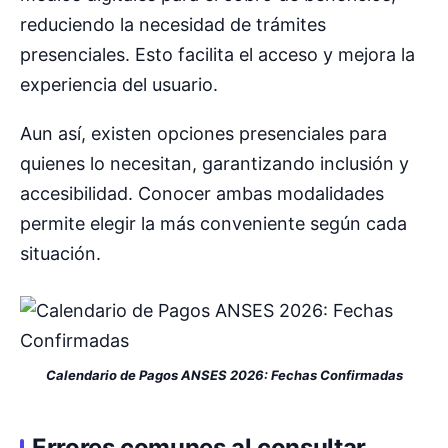
reduciendo la necesidad de trámites
presenciales. Esto facilita el acceso y mejora la
experiencia del usuario.
Aun así, existen opciones presenciales para
quienes lo necesitan, garantizando inclusión y
accesibilidad. Conocer ambas modalidades
permite elegir la más conveniente según cada
situación.
Calendario de Pagos ANSES 2026: Fechas Confirmadas
Errores comunes al consultar