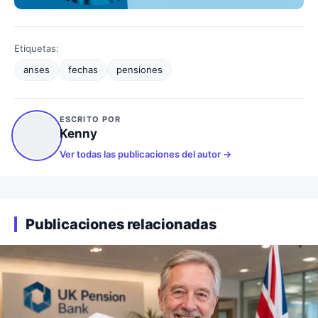
Etiquetas:
anses
fechas
pensiones
ESCRITO POR
Kenny
Ver todas las publicaciones del autor
Publicaciones relacionadas