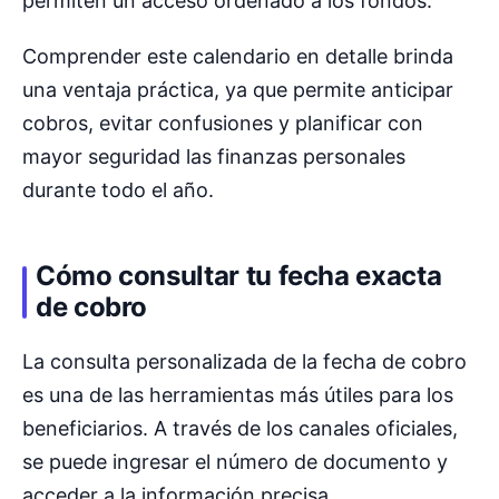
permiten un acceso ordenado a los fondos.
Comprender este calendario en detalle brinda
una ventaja práctica, ya que permite anticipar
cobros, evitar confusiones y planificar con
mayor seguridad las finanzas personales
durante todo el año.
Cómo consultar tu fecha exacta
de cobro
La consulta personalizada de la fecha de cobro
es una de las herramientas más útiles para los
beneficiarios. A través de los canales oficiales,
se puede ingresar el número de documento y
acceder a la información precisa