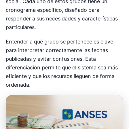
social. Cada uno de estos grupos tiene un
cronograma específico, diseñado para
responder a sus necesidades y características
particulares.
Entender a qué grupo se pertenece es clave
para interpretar correctamente las fechas
publicadas y evitar confusiones. Esta
diferenciación permite que el sistema sea más
eficiente y que los recursos lleguen de forma
ordenada.