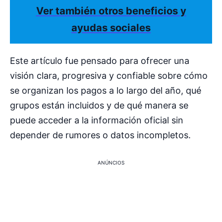
Ver también otros beneficios y
ayudas sociales
Este artículo fue pensado para ofrecer una
visión clara, progresiva y confiable sobre cómo
se organizan los pagos a lo largo del año, qué
grupos están incluidos y de qué manera se
puede acceder a la información oficial sin
depender de rumores o datos incompletos.
ANÚNCIOS