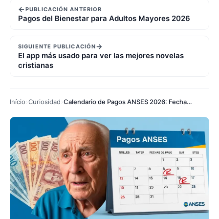
←
PUBLICACIÓN ANTERIOR
Pagos del Bienestar para Adultos Mayores 2026
→
SIGUIENTE PUBLICACIÓN
El app más usado para ver las mejores novelas
cristianas
Início
Curiosidad
Calendario de Pagos ANSES 2026: Fechas Confirmadas