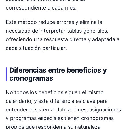
correspondiente a cada mes.
Este método reduce errores y elimina la
necesidad de interpretar tablas generales,
ofreciendo una respuesta directa y adaptada a
cada situación particular.
Diferencias entre beneficios y
cronogramas
No todos los beneficios siguen el mismo
calendario, y esta diferencia es clave para
entender el sistema. Jubilaciones, asignaciones
y programas especiales tienen cronogramas
propios que responden a su naturaleza