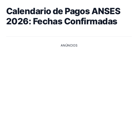
Calendario de Pagos ANSES
2026: Fechas Confirmadas
ANÚNCIOS