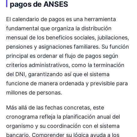
pagos de ANSES
El calendario de pagos es una herramienta
fundamental que organiza la distribución
mensual de los beneficios sociales, jubilaciones,
pensiones y asignaciones familiares. Su función
principal es ordenar el flujo de pagos según
criterios administrativos, como la terminación
del DNI, garantizando así que el sistema
funcione de manera ordenada y previsible para
millones de personas.
Más allá de las fechas concretas, este
cronograma refleja la planificación anual del
organismo y su coordinación con el sistema
bancario. Comprender su lógica ayuda a los