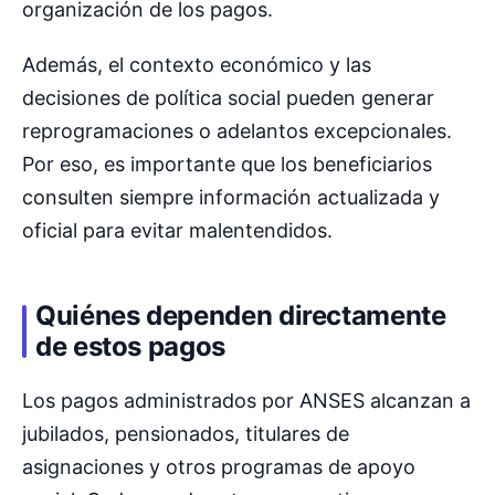
organización de los pagos.
Además, el contexto económico y las
decisiones de política social pueden generar
reprogramaciones o adelantos excepcionales.
Por eso, es importante que los beneficiarios
consulten siempre información actualizada y
oficial para evitar malentendidos.
Quiénes dependen directamente
de estos pagos
Los pagos administrados por ANSES alcanzan a
jubilados, pensionados, titulares de
asignaciones y otros programas de apoyo