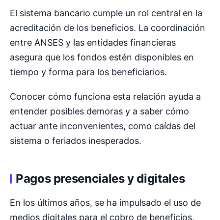
El sistema bancario cumple un rol central en la
acreditación de los beneficios. La coordinación
entre ANSES y las entidades financieras
asegura que los fondos estén disponibles en
tiempo y forma para los beneficiarios.
Conocer cómo funciona esta relación ayuda a
entender posibles demoras y a saber cómo
actuar ante inconvenientes, como caídas del
sistema o feriados inesperados.
Pagos presenciales y digitales
En los últimos años, se ha impulsado el uso de
medios digitales para el cobro de beneficios,