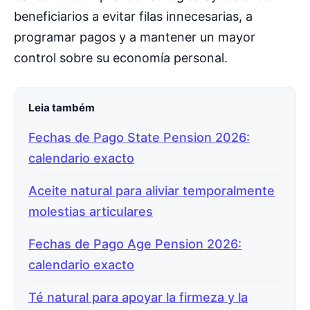
beneficiarios a evitar filas innecesarias, a
programar pagos y a mantener un mayor
control sobre su economía personal.
Leia também
Fechas de Pago State Pension 2026:
calendario exacto
Aceite natural para aliviar temporalmente
molestias articulares
Fechas de Pago Age Pension 2026:
calendario exacto
Té natural para apoyar la firmeza y la