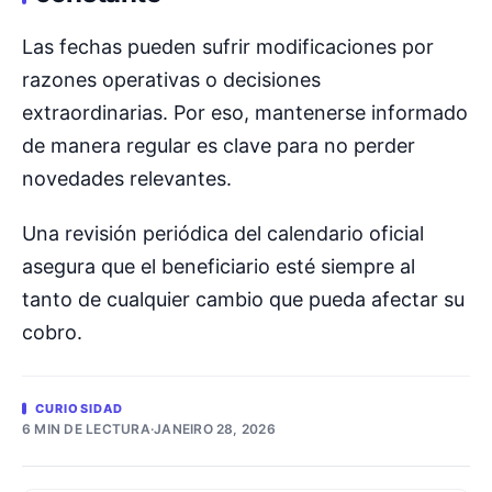
Las fechas pueden sufrir modificaciones por
razones operativas o decisiones
extraordinarias. Por eso, mantenerse informado
de manera regular es clave para no perder
novedades relevantes.
Una revisión periódica del calendario oficial
asegura que el beneficiario esté siempre al
tanto de cualquier cambio que pueda afectar su
cobro.
CURIOSIDAD
6 MIN DE LECTURA
·
JANEIRO 28, 2026