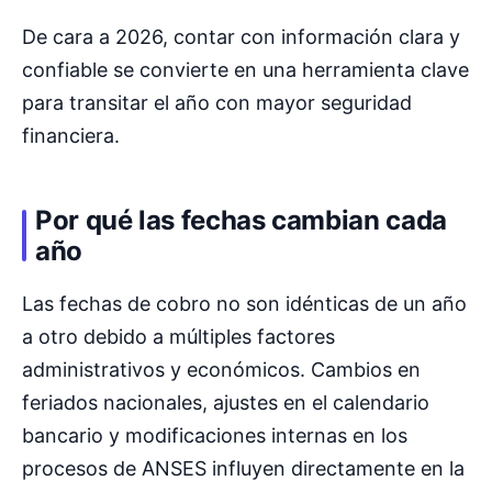
De cara a 2026, contar con información clara y
confiable se convierte en una herramienta clave
para transitar el año con mayor seguridad
financiera.
Por qué las fechas cambian cada
año
Las fechas de cobro no son idénticas de un año
a otro debido a múltiples factores
administrativos y económicos. Cambios en
feriados nacionales, ajustes en el calendario
bancario y modificaciones internas en los
procesos de ANSES influyen directamente en la