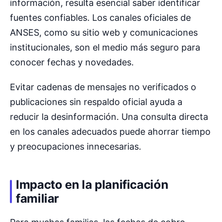
información, resulta esencial saber identificar
fuentes confiables. Los canales oficiales de
ANSES, como su sitio web y comunicaciones
institucionales, son el medio más seguro para
conocer fechas y novedades.
Evitar cadenas de mensajes no verificados o
publicaciones sin respaldo oficial ayuda a
reducir la desinformación. Una consulta directa
en los canales adecuados puede ahorrar tiempo
y preocupaciones innecesarias.
Impacto en la planificación
familiar