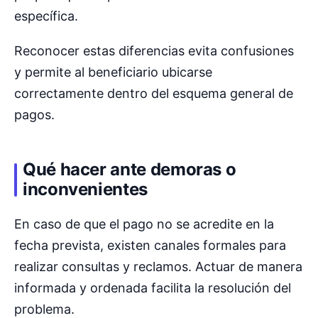
específica.
Reconocer estas diferencias evita confusiones
y permite al beneficiario ubicarse
correctamente dentro del esquema general de
pagos.
Qué hacer ante demoras o
inconvenientes
En caso de que el pago no se acredite en la
fecha prevista, existen canales formales para
realizar consultas y reclamos. Actuar de manera
informada y ordenada facilita la resolución del
problema.